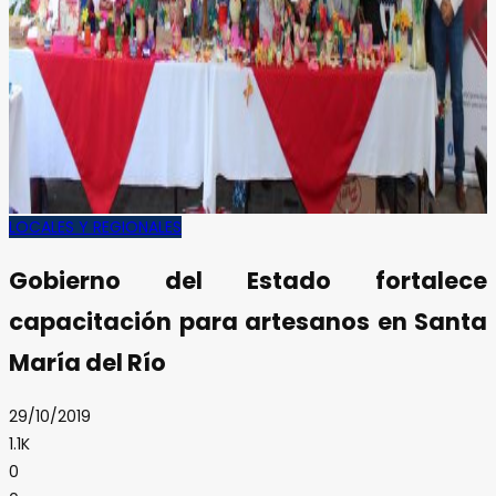
LOCALES Y REGIONALES
Gobierno del Estado fortalece
capacitación para artesanos en Santa
María del Río
29/10/2019
1.1K
0