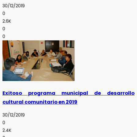
30/12/2019
0
2.6K
0
0
Exitoso programa municipal de desarrollo
cultural comunitario en 2019
30/12/2019
0
2.4K