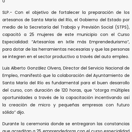
0
SLP.- Con el objetivo de fortalecer la preparación de los
artesanos de Santa María del Río, el Gobierno del Estado por
medio de la Secretaría del Trabajo y Previsión Social (STPS),
capacitó a 25 mujeres de este municipio con el Curso
Especialidad: “Artesanías en Ixtle más Emprendedurismo”,
para dotar de las herramientas necesarias y que las personas
se integren en el sector productivo a través del auto empleo.
Luis Alberto González Olvera, Director del Servicio Nacional de
Empleo, manifestó que la colaboración del Ayuntamiento de
Santa María del Río es fundamental para el buen desarrollo
del curso, con duración de 120 horas, que “otorga múltiples
oportunidades a través de la capacitación incentivando así
la creación de micro y pequeñas empresas con futuro
sólido” dijo.
Durante la ceremonia donde se entregaron las constancias
que acreditan a 25 emprendedoras con el curso especialidad