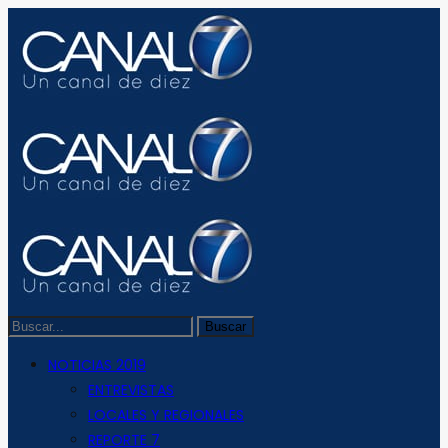
NOTICIAS 2019
ENTREVISTAS
LOCALES Y REGIONALES
REPORTE 7