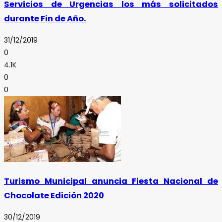
Servicios de Urgencias los más solicitados
durante Fin de Año.
31/12/2019
0
4.1K
0
0
Turismo Municipal anuncia Fiesta Nacional de
Chocolate Edición 2020
30/12/2019