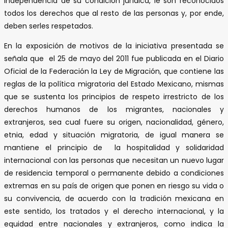
independencia de su condición jurídica, le son reconocidos
todos los derechos que al resto de las personas y, por ende,
deben serles respetados.
En la exposición de motivos de la iniciativa presentada se
señala que el 25 de mayo del 2011 fue publicada en el Diario
Oficial de la Federación la Ley de Migración, que contiene las
reglas de la política migratoria del Estado Mexicano, mismas
que se sustenta los principios de respeto irrestricto de los
derechos humanos de los migrantes, nacionales y
extranjeros, sea cual fuere su origen, nacionalidad, género,
etnia, edad y situación migratoria, de igual manera se
mantiene el principio de la hospitalidad y solidaridad
internacional con las personas que necesitan un nuevo lugar
de residencia temporal o permanente debido a condiciones
extremas en su país de origen que ponen en riesgo su vida o
su convivencia, de acuerdo con la tradición mexicana en
este sentido, los tratados y el derecho internacional, y la
equidad entre nacionales y extranjeros, como indica la