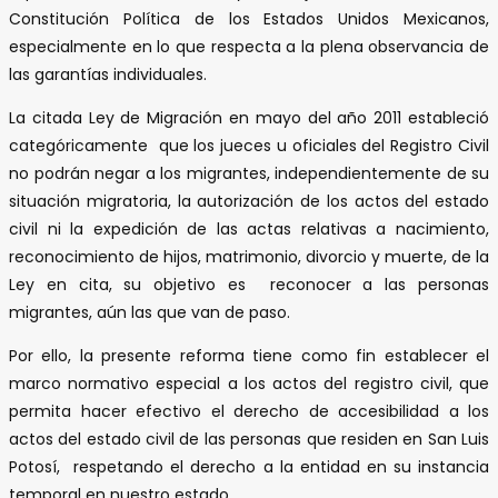
Constitución Política de los Estados Unidos Mexicanos,
especialmente en lo que respecta a la plena observancia de
las garantías individuales.
La citada Ley de Migración en mayo del año 2011 estableció
categóricamente que los jueces u oficiales del Registro Civil
no podrán negar a los migrantes, independientemente de su
situación migratoria, la autorización de los actos del estado
civil ni la expedición de las actas relativas a nacimiento,
reconocimiento de hijos, matrimonio, divorcio y muerte, de la
Ley en cita, su objetivo es reconocer a las personas
migrantes, aún las que van de paso.
Por ello, la presente reforma tiene como fin establecer el
marco normativo especial a los actos del registro civil, que
permita hacer efectivo el derecho de accesibilidad a los
actos del estado civil de las personas que residen en San Luis
Potosí, respetando el derecho a la entidad en su instancia
temporal en nuestro estado.