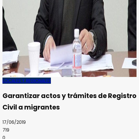
LOCALES Y REGIONALES
Garantizar actos y trámites de Registro
Civil a migrantes
17/06/2019
719
0