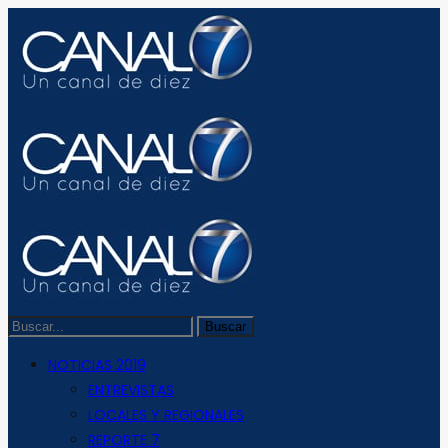
NOTICIAS 2019
ENTREVISTAS
LOCALES Y REGIONALES
REPORTE 7