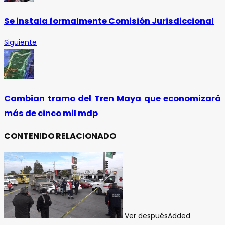
Se instala formalmente Comisión Jurisdiccional
Siguiente
Cambian tramo del Tren Maya que economizará
más de cinco mil mdp
CONTENIDO RELACIONADO
Ver después
Added