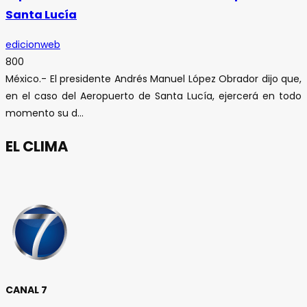
Santa Lucía
edicionweb
800
México.- El presidente Andrés Manuel López Obrador dijo que,
en el caso del Aeropuerto de Santa Lucía, ejercerá en todo
momento su d...
EL CLIMA
CANAL 7