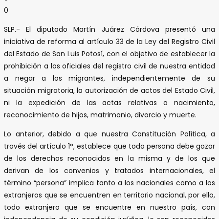
0
SLP.- El diputado Martín Juárez Córdova presentó una
iniciativa de reforma al artículo 33 de la Ley del Registro Civil
del Estado de San Luis Potosí, con el objetivo de establecer la
prohibición a los oficiales del registro civil de nuestra entidad
a negar a los migrantes, independientemente de su
situación migratoria, la autorización de actos del Estado Civil,
ni la expedición de las actas relativas a nacimiento,
reconocimiento de hijos, matrimonio, divorcio y muerte.
Lo anterior, debido a que nuestra Constitución Política, a
través del artículo 1°, establece que toda persona debe gozar
de los derechos reconocidos en la misma y de los que
derivan de los convenios y tratados internacionales, el
término “persona” implica tanto a los nacionales como a los
extranjeros que se encuentren en territorio nacional, por ello,
todo extranjero que se encuentre en nuestro país, con