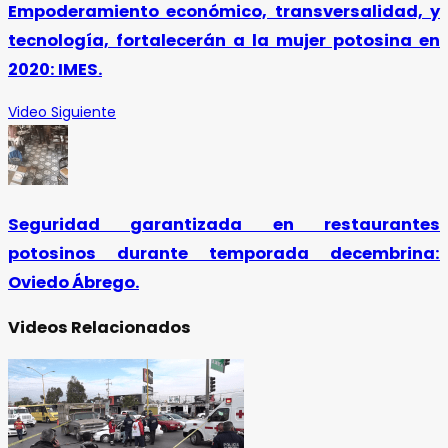
Empoderamiento económico, transversalidad, y
tecnología, fortalecerán a la mujer potosina en
2020: IMES.
Video Siguiente
Seguridad garantizada en restaurantes
potosinos durante temporada decembrina:
Oviedo Ábrego.
Videos Relacionados