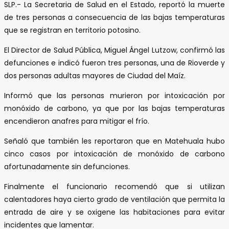
SLP.- La Secretaria de Salud en el Estado, reportó la muerte
de tres personas a consecuencia de las bajas temperaturas
que se registran en territorio potosino.
El Director de Salud Pública, Miguel Ángel Lutzow, confirmó las
defunciones e indicó fueron tres personas, una de Rioverde y
dos personas adultas mayores de Ciudad del Maíz.
Informó que las personas murieron por intoxicación por
monóxido de carbono, ya que por las bajas temperaturas
encendieron anafres para mitigar el frío.
Señaló que también les reportaron que en Matehuala hubo
cinco casos por intoxicación de monóxido de carbono
afortunadamente sin defunciones.
Finalmente el funcionario recomendó que si utilizan
calentadores haya cierto grado de ventilación que permita la
entrada de aire y se oxigene las habitaciones para evitar
incidentes que lamentar.