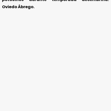
Oviedo Ábrego.