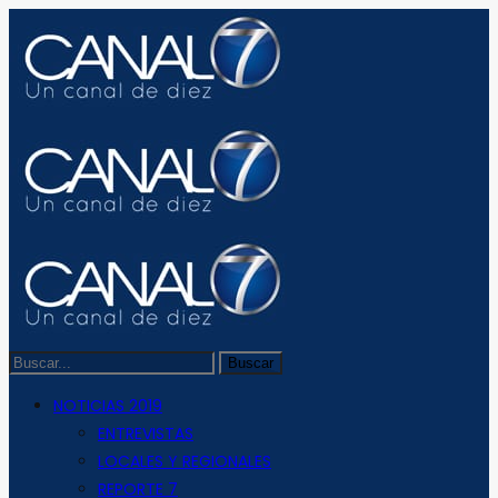
NOTICIAS 2019
ENTREVISTAS
LOCALES Y REGIONALES
REPORTE 7