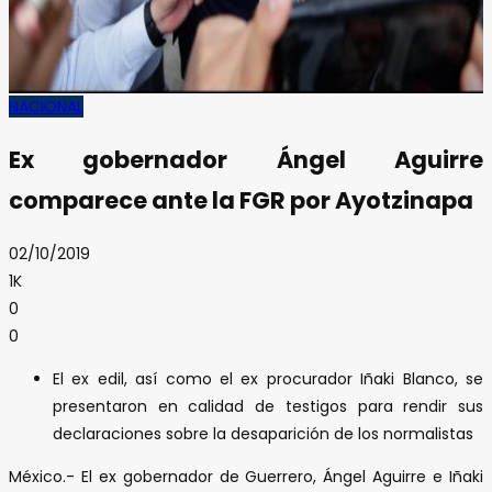
NACIONAL
Ex gobernador Ángel Aguirre
comparece ante la FGR por Ayotzinapa
02/10/2019
1K
0
0
El ex edil, así como el ex procurador Iñaki Blanco, se
presentaron en calidad de testigos para rendir sus
declaraciones sobre la desaparición de los normalistas
México.- El ex gobernador de Guerrero, Ángel Aguirre e Iñaki