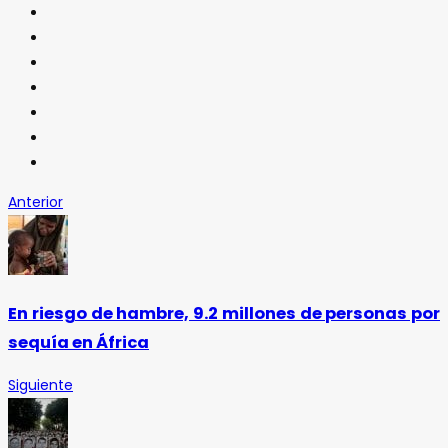
Anterior
En riesgo de hambre, 9.2 millones de personas por
sequía en África
Siguiente