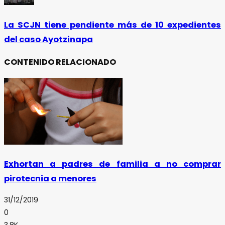
La SCJN tiene pendiente más de 10 expedientes
del caso Ayotzinapa
CONTENIDO RELACIONADO
Exhortan a padres de familia a no comprar
pirotecnia a menores
31/12/2019
0