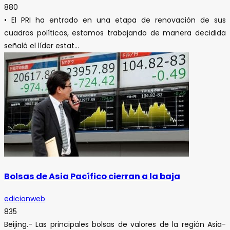
880
• El PRI ha entrado en una etapa de renovación de sus
cuadros políticos, estamos trabajando de manera decidida
señaló el líder estat...
Bolsas de Asia Pacífico cierran a la baja
edicionweb
835
Beijing.- Las principales bolsas de valores de la región Asia-