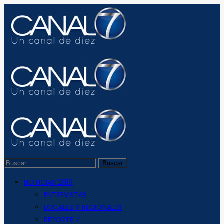
NOTICIAS 2019
ENTREVISTAS
LOCALES Y REGIONALES
REPORTE 7