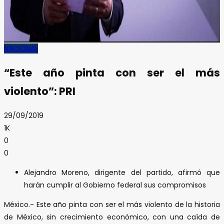
NACIONAL
“Este año pinta con ser el más
violento”: PRI
29/09/2019
1K
0
0
Alejandro Moreno, dirigente del partido, afirmó que
harán cumplir al Gobierno federal sus compromisos
México.- Este año pinta con ser el más violento de la historia
de México, sin crecimiento económico, con una caída de