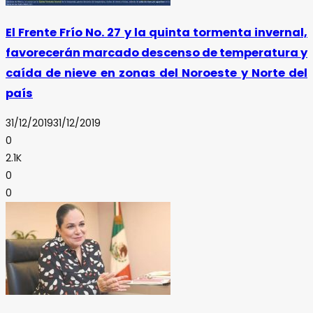
El Frente Frío No. 27 y la quinta tormenta invernal,
favorecerán marcado descenso de temperatura y
caída de nieve en zonas del Noroeste y Norte del
país
31/12/2019
31/12/2019
0
2.1K
0
0