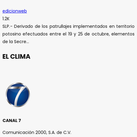
edicionweb
1.2K
SLP.- Derivado de los patrullajes implementados en territorio
potosino efectuados entre el 19 y 25 de octubre, elementos
de la Secre...
EL CLIMA
CANAL 7
Comunicación 2000, S.A. de C.V.