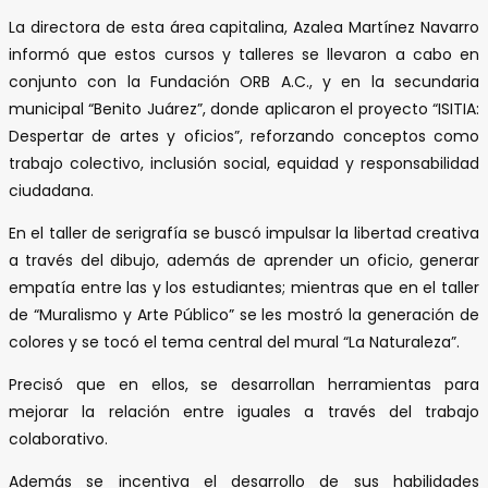
La directora de esta área capitalina, Azalea Martínez Navarro
informó que estos cursos y talleres se llevaron a cabo en
conjunto con la Fundación ORB A.C., y en la secundaria
municipal “Benito Juárez”, donde aplicaron el proyecto “ISITIA:
Despertar de artes y oficios”, reforzando conceptos como
trabajo colectivo, inclusión social, equidad y responsabilidad
ciudadana.
En el taller de serigrafía se buscó impulsar la libertad creativa
a través del dibujo, además de aprender un oficio, generar
empatía entre las y los estudiantes; mientras que en el taller
de “Muralismo y Arte Público” se les mostró la generación de
colores y se tocó el tema central del mural “La Naturaleza”.
Precisó que en ellos, se desarrollan herramientas para
mejorar la relación entre iguales a través del trabajo
colaborativo.
Además se incentiva el desarrollo de sus habilidades