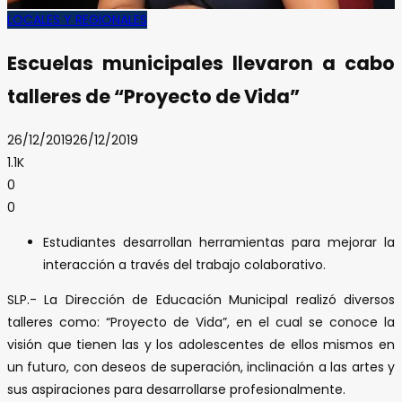
LOCALES Y REGIONALES
Escuelas municipales llevaron a cabo
talleres de “Proyecto de Vida”
26/12/2019
26/12/2019
1.1K
0
0
Estudiantes desarrollan herramientas para mejorar la
interacción a través del trabajo colaborativo.
SLP.- La Dirección de Educación Municipal realizó diversos
talleres como: “Proyecto de Vida”, en el cual se conoce la
visión que tienen las y los adolescentes de ellos mismos en
un futuro, con deseos de superación, inclinación a las artes y
sus aspiraciones para desarrollarse profesionalmente.