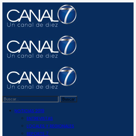
NOTICIAS 2019
ENTREVISTAS
LOCALES Y REGIONALES
REPORTE 7