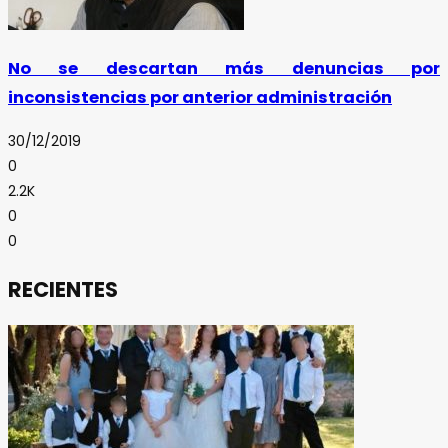
No se descartan más denuncias por
inconsistencias por anterior administración
30/12/2019
0
2.2K
0
0
RECIENTES