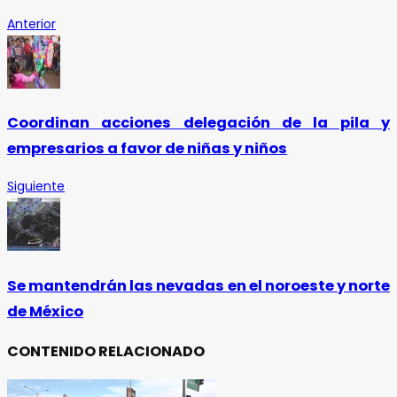
Anterior
Coordinan acciones delegación de la pila y
empresarios a favor de niñas y niños
Siguiente
Se mantendrán las nevadas en el noroeste y norte
de México
CONTENIDO RELACIONADO