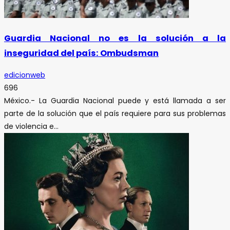
Guardia Nacional no es la solución a la
inseguridad del país: Ombudsman
edicionweb
696
México.- La Guardia Nacional puede y está llamada a ser
parte de la solución que el país requiere para sus problemas
de violencia e...