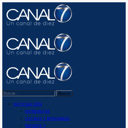
NOTICIAS 2019
ENTREVISTAS
LOCALES Y REGIONALES
REPORTE 7