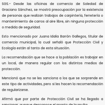
SGS.- Desde las oficinas de comercio de Soledad de
Graciano Sánchez, se mostró preocupación por la existencia
de personas que realizan trabajos de carpintería, ferretería o
mantenimiento de carros al aire libre, sin ninguna protección
o medida de seguridad.
Esto mencionado por Juana Idalia Barrón Gallegos, titular de
comercio municipal, la cual señaló que Protección Civil y
Ecología están al tanto de esta situación.
La recomendación que se hace a la población es trabajar en
un local, de manera regular con los distintos medios de
protección.
Mencionó que no se les sanciona a los que se sorprende en
este tipo de actividades, pero si les hacen la recomendación
de regularizarse.
Afirmó que por parte de Protección Civil se ha llegado a
sancionar, aunque desconoce el monto de la multa.