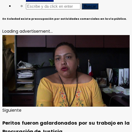
En Soledad existe preocupación por actividades comerciales en la vía pública.
Loading advertisement...
Siguiente
Peritos fueron galardonados por su trabajo en la
Procuración de Justicia.