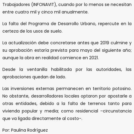
Trabajadores (INFONAVIT), cuando por lo menos se necesitan
entre cuatro mil y cinco mil anualmente.
La falta del Programa de Desarrollo Urbano, repercute en la
certeza de los usos de suelo.
La actualización debe concretarse antes que 2019 culmine y
su aprobación estaría prevista para mayo del siguiente año;
aunque la obra en realidad comience en 2021.
Desde la ventanilla habilitada por las autoridades, las
aprobaciones quedan de lado.
Las inversiones externas permanecen en territorio potosino.
No obstante, desarrolladores locales optaron por apostarle a
otras entidades, debido a la falta de terrenos tanto para
vivienda popular y media; como residencial –circunstancia
que va ligada directamente al costo-.
Por: Paulina Rodríguez