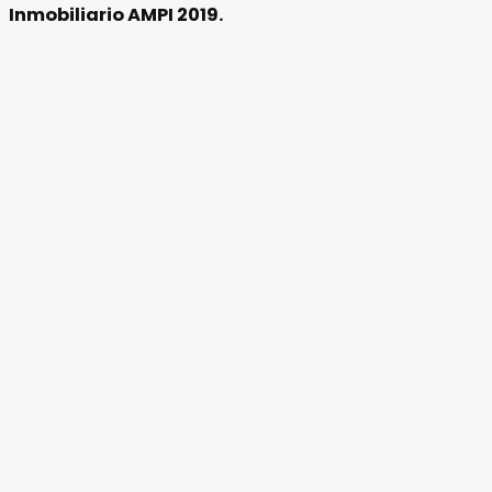
Inmobiliario AMPI 2019.