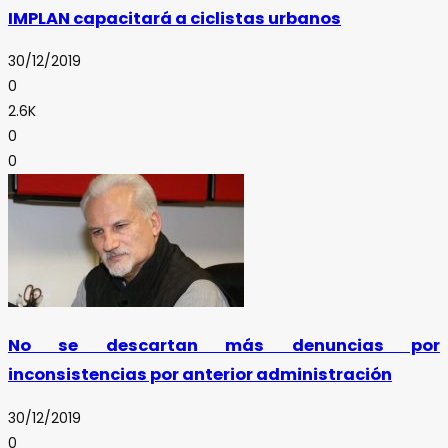
IMPLAN capacitará a ciclistas urbanos
30/12/2019
0
2.6K
0
0
No se descartan más denuncias por
inconsistencias por anterior administración
30/12/2019
0