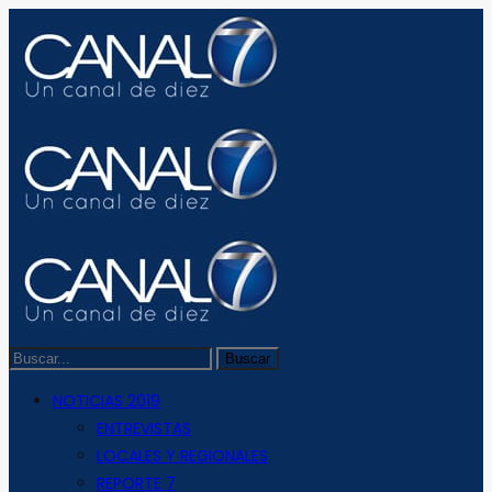
NOTICIAS 2019
ENTREVISTAS
LOCALES Y REGIONALES
REPORTE 7