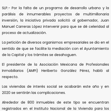
SLP.- Por la falta de un programa de desarrollo urbano y la
parálisis de innumerables proyectos de multimillonaria
inversión, la iniciativa privada solicitó al gobernador, Juan
Manuel Carreras López intervenir para que se dé celeridad al
proceso de actualización.
La petición de diversos organismos empresariales se dio en el
sentido de que se facilite la mediación con el Ayuntamiento
de la Capital y los trámites se desahoguen.
El presidente de la Asociación Mexicana de Profesionales
Inmobiliarios (AMPI) Heriberto González Pérez, habló al
respecto.
Las viviendas de interés social se acabarán este año y en
2020 se sentirán las complicaciones.
Alrededor de 800 inmuebles de este tipo se encuentran
registrados en el Instituto Nacional de la Vivienda para los