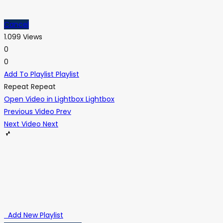
Cancel
1.099 Views
0
0
Add To Playlist
Playlist
Repeat
Repeat
Open Video in Lightbox
Lightbox
Previous Video
Prev
Next Video
Next
Add New Playlist