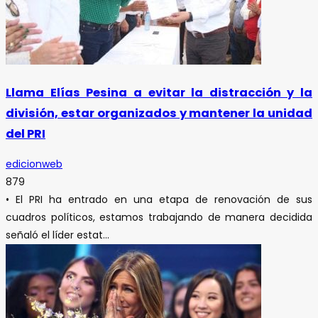
Llama Elías Pesina a evitar la distracción y la
división, estar organizados y mantener la unidad
del PRI
edicionweb
879
• El PRI ha entrado en una etapa de renovación de sus
cuadros políticos, estamos trabajando de manera decidida
señaló el líder estat...