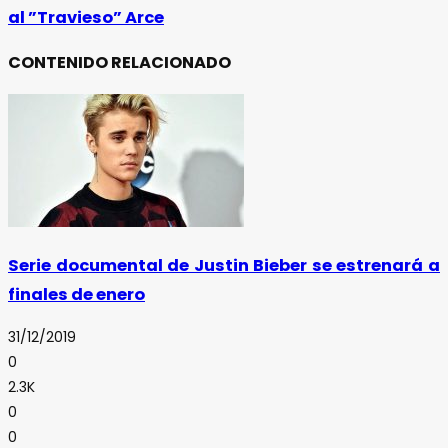
al ”Travieso” Arce
CONTENIDO RELACIONADO
Serie documental de Justin Bieber se estrenará a
finales de enero
31/12/2019
0
2.3K
0
0