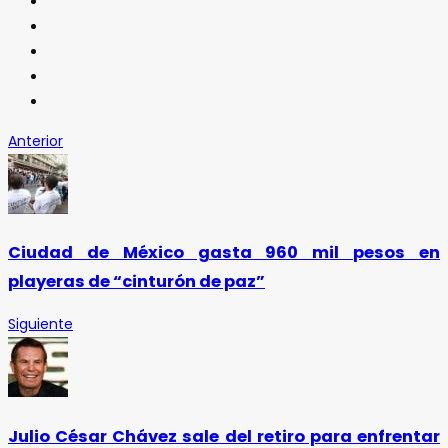
Anterior
Ciudad de México gasta 960 mil pesos en
playeras de “cinturón de paz”
Siguiente
Julio César Chávez sale del retiro para enfrentar