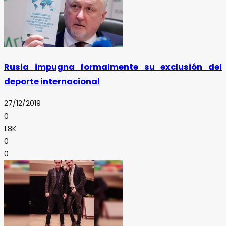
Rusia impugna formalmente su exclusión del
deporte internacional
27/12/2019
0
1.8K
0
0