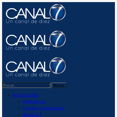
NOTICIAS 2019
ENTREVISTAS
LOCALES Y REGIONALES
REPORTE 7