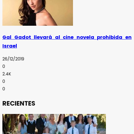
Gal Gadot llevará al cine novela prohibida en
Israel
26/12/2019
0
2.4K
0
0
RECIENTES