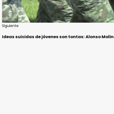
Siguiente
Ideas suicidas de jóvenes son tontas: Alonso Molin