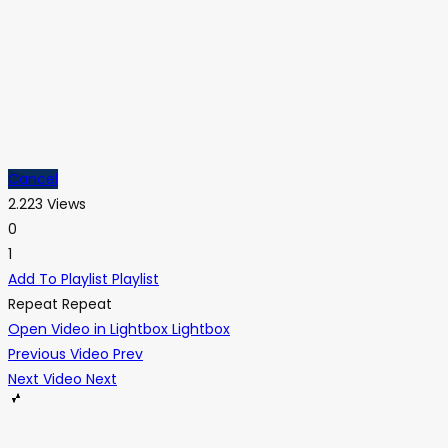
Cancel
2.223 Views
0
1
Add To Playlist
Playlist
Repeat
Repeat
Open Video in Lightbox
Lightbox
Previous Video
Prev
Next Video
Next