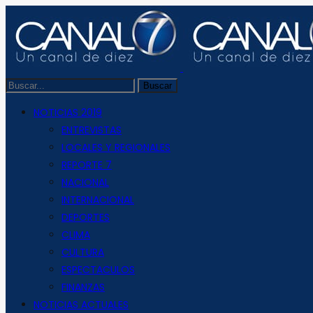
NOTICIAS 2019
ENTREVISTAS
LOCALES Y REGIONALES
REPORTE 7
NACIONAL
INTERNACIONAL
DEPORTES
CLIMA
CULTURA
ESPECTACULOS
FINANZAS
NOTICIAS ACTUALES