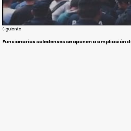
Siguiente
Funcionarios soledenses se oponen a ampliación de