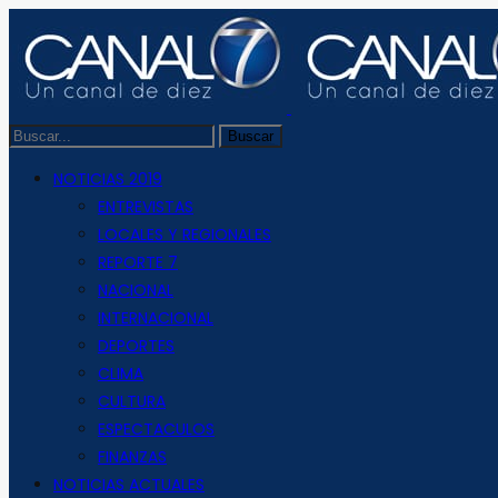
NOTICIAS 2019
ENTREVISTAS
LOCALES Y REGIONALES
REPORTE 7
NACIONAL
INTERNACIONAL
DEPORTES
CLIMA
CULTURA
ESPECTACULOS
FINANZAS
NOTICIAS ACTUALES