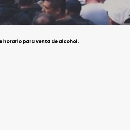
 horario para venta de alcohol.