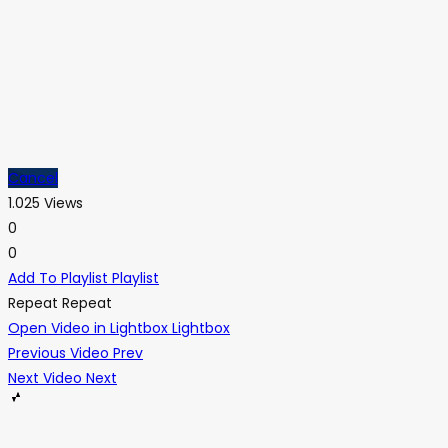
Cancel
1.025 Views
0
0
Add To Playlist
Playlist
Repeat
Repeat
Open Video in Lightbox
Lightbox
Previous Video
Prev
Next Video
Next