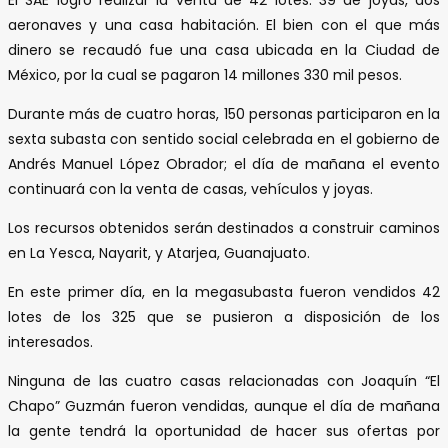
aeronaves y una casa habitación. El bien con el que más
dinero se recaudó fue una casa ubicada en la Ciudad de
México, por la cual se pagaron 14 millones 330 mil pesos.
Durante más de cuatro horas, 150 personas participaron en la
sexta subasta con sentido social celebrada en el gobierno de
Andrés Manuel López Obrador; el día de mañana el evento
continuará con la venta de casas, vehículos y joyas.
Los recursos obtenidos serán destinados a construir caminos
en La Yesca, Nayarit, y Atarjea, Guanajuato.
En este primer día, en la megasubasta fueron vendidos 42
lotes de los 325 que se pusieron a disposición de los
interesados.
Ninguna de las cuatro casas relacionadas con Joaquín “El
Chapo” Guzmán fueron vendidas, aunque el día de mañana
la gente tendrá la oportunidad de hacer sus ofertas por