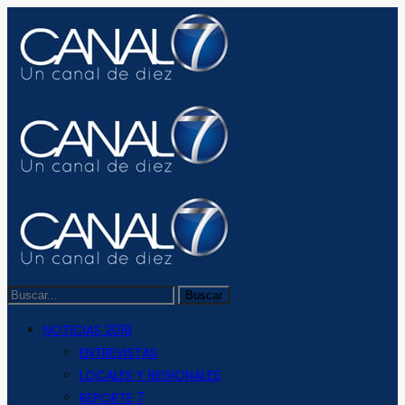
NOTICIAS 2019
ENTREVISTAS
LOCALES Y REGIONALES
REPORTE 7