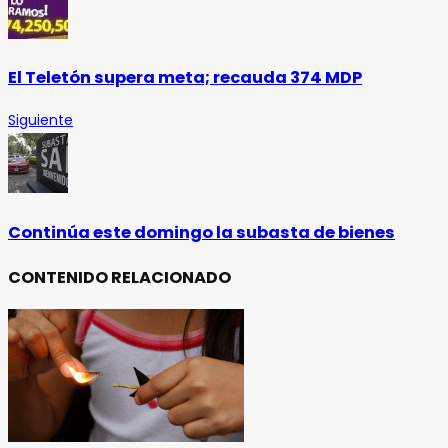
El Teletón supera meta; recauda 374 MDP
Siguiente
Continúa este domingo la subasta de bienes
CONTENIDO RELACIONADO