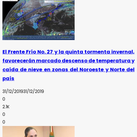
El Frente Frío No. 27 y la quinta tormenta invernal,
favorecerán marcado descenso de temperatura y
caída de nieve en zonas del Noroeste y Norte del
país
31/12/2019
31/12/2019
0
2.1K
0
0