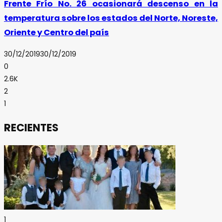
Frente Frío No. 26 ocasionará descenso en la
temperatura sobre los estados del Norte, Noreste,
Oriente y Centro del país
30/12/2019
30/12/2019
0
2.6K
2
1
RECIENTES
1