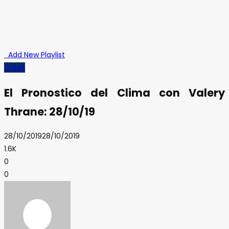
Add New Playlist
CLIMA
El Pronostico del Clima con Valery
Thrane: 28/10/19
28/10/2019
28/10/2019
1.6K
0
0