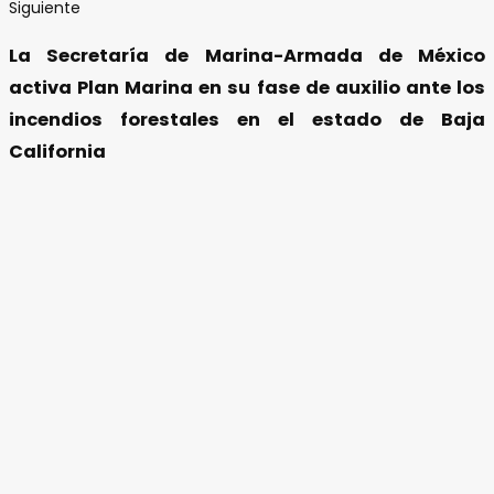
Siguiente
La Secretaría de Marina-Armada de México
activa Plan Marina en su fase de auxilio ante los
incendios forestales en el estado de Baja
California