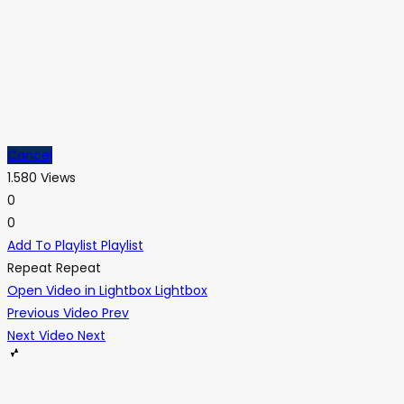
Cancel
1.580 Views
0
0
Add To Playlist
Playlist
Repeat
Repeat
Open Video in Lightbox
Lightbox
Previous Video
Prev
Next Video
Next