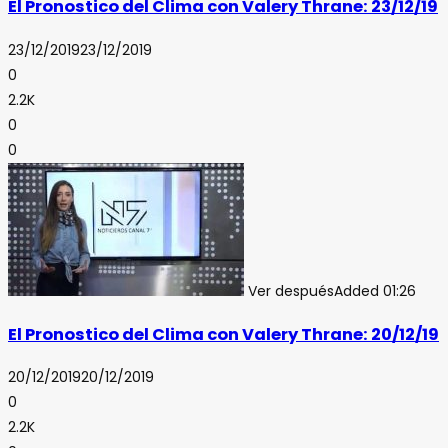
El Pronostico del Clima con Valery Thrane: 23/12/19
23/12/2019
23/12/2019
0
2.2K
0
0
Ver después
Added
01:26
El Pronostico del Clima con Valery Thrane: 20/12/19
20/12/2019
20/12/2019
0
2.2K