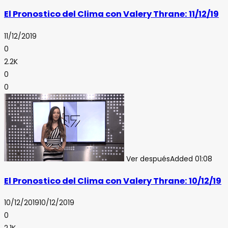
El Pronostico del Clima con Valery Thrane: 11/12/19
11/12/2019
0
2.2K
0
0
Ver después
Added
01:08
El Pronostico del Clima con Valery Thrane: 10/12/19
10/12/2019
10/12/2019
0