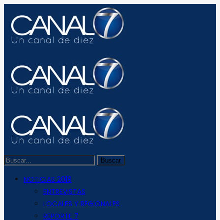
NOTICIAS 2019
ENTREVISTAS
LOCALES Y REGIONALES
REPORTE 7