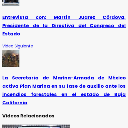
Entrevista con: Martín Juarez Córdova,
Presidente de la Directiva del Congreso del
Estado
Video Siguiente
La Secretaría de Marina-Armada de México
activa Plan Marina en su fase de auxilio ante los
incendios forestales en el estado de Baja
California
Videos Relacionados