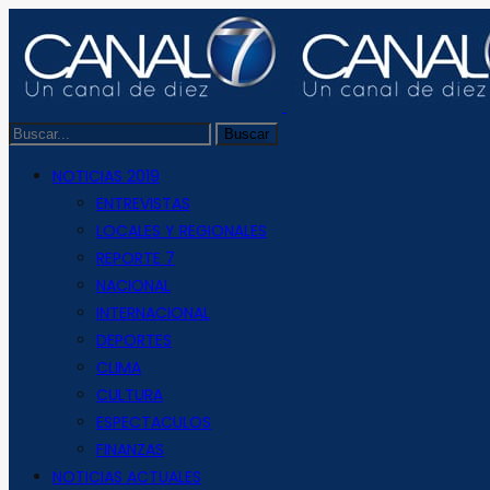
NOTICIAS 2019
ENTREVISTAS
LOCALES Y REGIONALES
REPORTE 7
NACIONAL
INTERNACIONAL
DEPORTES
CLIMA
CULTURA
ESPECTACULOS
FINANZAS
NOTICIAS ACTUALES