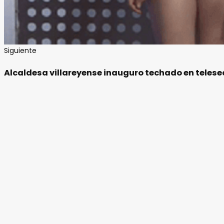
Siguiente
Alcaldesa villareyense inauguro techado en telese