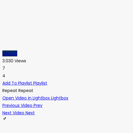
Cancel
3.030 Views
7
4
Add To Playlist
Playlist
Repeat
Repeat
Open Video in Lightbox
Lightbox
Previous Video
Prev
Next Video
Next