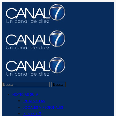
NOTICIAS 2019
ENTREVISTAS
LOCALES Y REGIONALES
REPORTE 7