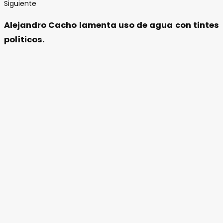
Siguiente
Alejandro Cacho lamenta uso de agua con tintes
políticos.