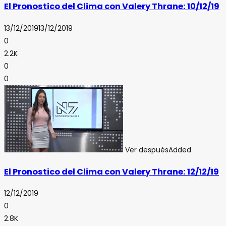
El Pronostico del Clima con Valery Thrane: 10/12/19
13/12/2019
13/12/2019
0
2.2K
0
0
Ver después
Added
El Pronostico del Clima con Valery Thrane: 12/12/19
12/12/2019
0
2.8K