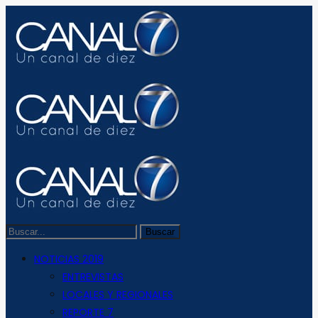
NOTICIAS 2019
ENTREVISTAS
LOCALES Y REGIONALES
REPORTE 7