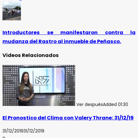
Introductores se manifestaron contra la
mudanza del Rastro al inmueble de Peñasco.
Videos Relacionados
Ver después
Added
01:30
El Pronostico del Clima con Valery Thrane: 31/12/19
31/12/2019
31/12/2019