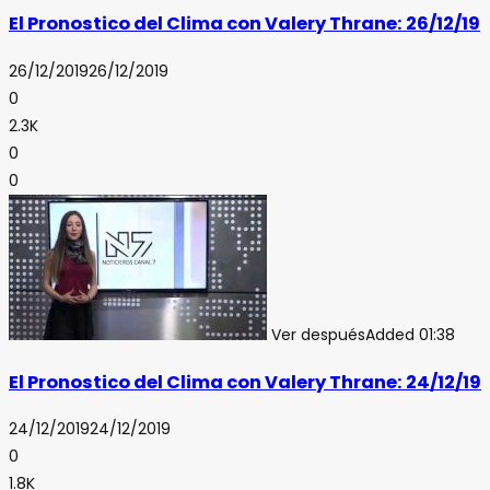
El Pronostico del Clima con Valery Thrane: 26/12/19
26/12/2019
26/12/2019
0
2.3K
0
0
Ver después
Added
01:38
El Pronostico del Clima con Valery Thrane: 24/12/19
24/12/2019
24/12/2019
0
1.8K