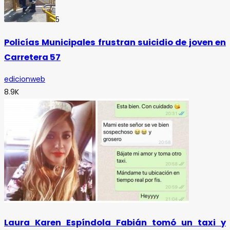
5
Policías Municipales frustran suicidio de joven en
Carretera 57
edicionweb
8.9K
Laura Karen Espíndola Fabián tomó un taxi y