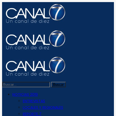
NOTICIAS 2019
ENTREVISTAS
LOCALES Y REGIONALES
REPORTE 7