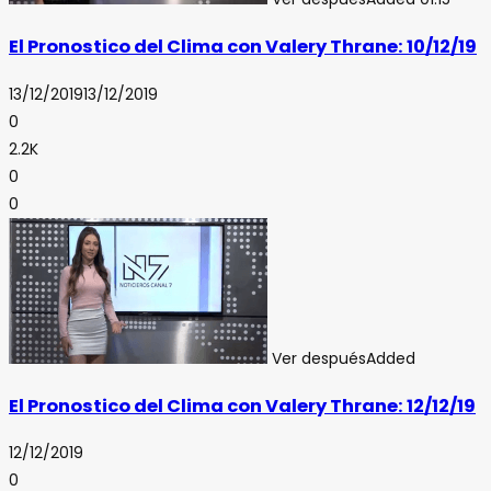
El Pronostico del Clima con Valery Thrane: 10/12/19
13/12/2019
13/12/2019
0
2.2K
0
0
Ver después
Added
El Pronostico del Clima con Valery Thrane: 12/12/19
12/12/2019
0