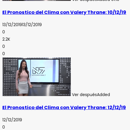
El Pronostico del Clima con Valery Thrane: 10/12/19
13/12/2019
13/12/2019
0
2.2K
0
0
Ver después
Added
El Pronostico del Clima con Valery Thrane: 12/12/19
12/12/2019
0