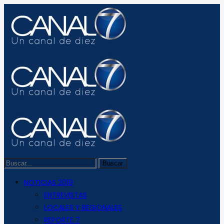
NOTICIAS 2019
ENTREVISTAS
LOCALES Y REGIONALES
REPORTE 7