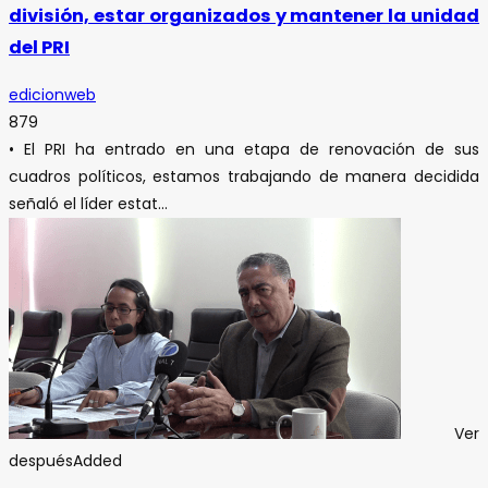
división, estar organizados y mantener la unidad
del PRI
edicionweb
879
• El PRI ha entrado en una etapa de renovación de sus
cuadros políticos, estamos trabajando de manera decidida
señaló el líder estat...
Ver
después
Added