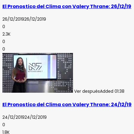
El Pronostico del Clima con Valery Thrane: 26/12/19
26/12/2019
26/12/2019
0
2.3K
0
0
Ver después
Added
01:38
El Pronostico del Clima con Valery Thrane: 24/12/19
24/12/2019
24/12/2019
0
1.8K