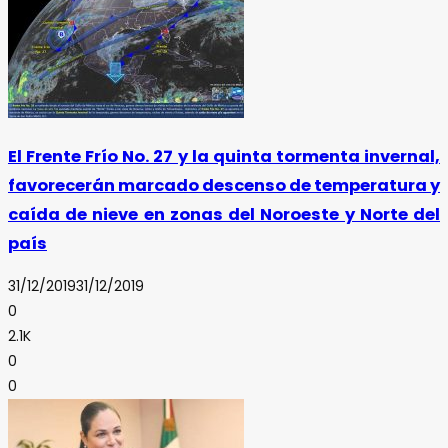
El Frente Frío No. 27 y la quinta tormenta invernal,
favorecerán marcado descenso de temperatura y
caída de nieve en zonas del Noroeste y Norte del
país
31/12/2019
31/12/2019
0
2.1K
0
0