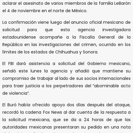
aclarar el asesinato de varios miembros de la familia LeBarón
el 4 de noviembre en el norte de México.
La confirmación viene luego del anuncio oficial mexicano de
solicitud para que esta agencia investigadora
estadounidense acompañe a la Fiscalía General de la
República en las investigaciones del crimen, ocurrido en los
límites de los estados de Chihuahua y Sonora.
El FBI dará asistencia a solicitud del Gobierno mexicano,
señaló este lunes la agencia y añadió que mantiene su
compromiso de trabajar al lado de sus socios internacionales
para traer justicia a los perpetradores del “abominable acto
de violencia”.
El Buró había ofrecido apoyo dos días después del ataque,
recordó la cadena Fox News al dar cuenta de la respuesta a
la solicitud mexicana, que se da a 24 horas de que las
autoridades mexicanas presentaran su pedido en una nota