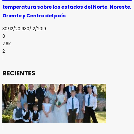
temperatura sobre los estados del Norte, Noreste,
Oriente y Centro del país
30/12/2019
30/12/2019
0
2.6K
2
1
RECIENTES
1