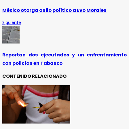
México otorga asilo político a Evo Morales
Siguiente
Reportan dos ejecutados y un enfrentamiento
con policías en Tabasco
CONTENIDO RELACIONADO