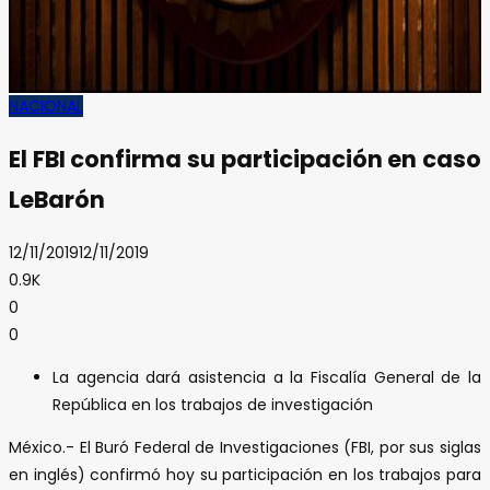
NACIONAL
El FBI confirma su participación en caso
LeBarón
12/11/2019
12/11/2019
0.9K
0
0
La agencia dará asistencia a la Fiscalía General de la
República en los trabajos de investigación
México.- El Buró Federal de Investigaciones (FBI, por sus siglas
en inglés) confirmó hoy su participación en los trabajos para