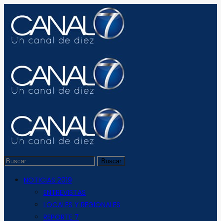
NOTICIAS 2019
ENTREVISTAS
LOCALES Y REGIONALES
REPORTE 7