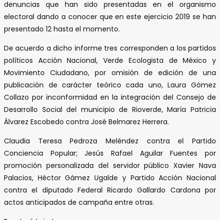
denuncias que han sido presentadas en el organismo
electoral dando a conocer que en este ejercicio 2019 se han
presentado 12 hasta el momento.
De acuerdo a dicho informe tres corresponden a los partidos
políticos Acción Nacional, Verde Ecologista de México y
Movimiento Ciudadano, por omisión de edición de una
publicación de carácter teórico cada uno, Laura Gómez
Collazo por inconformidad en la integración del Consejo de
Desarrollo Social del municipio de Rioverde, María Patricia
Álvarez Escobedo contra José Belmarez Herrera.
Claudia Teresa Pedroza Meléndez contra el Partido
Conciencia Popular; Jesús Rafael Aguilar Fuentes por
promoción personalizada del servidor público Xavier Nava
Palacios, Héctor Gámez Ugalde y Partido Acción Nacional
contra el diputado Federal Ricardo Gallardo Cardona por
actos anticipados de campaña entre otras.