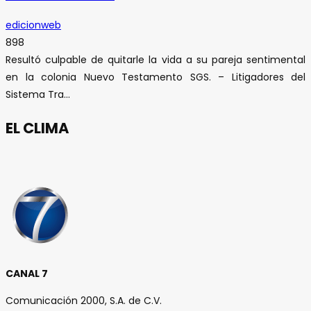
edicionweb
898
Resultó culpable de quitarle la vida a su pareja sentimental
en la colonia Nuevo Testamento SGS. – Litigadores del
Sistema Tra...
EL CLIMA
CANAL 7
Comunicación 2000, S.A. de C.V.