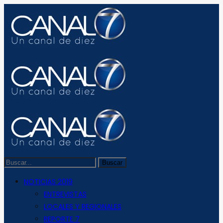
NOTICIAS 2019
ENTREVISTAS
LOCALES Y REGIONALES
REPORTE 7