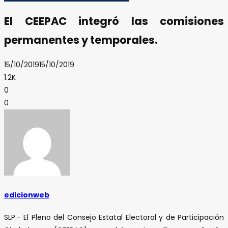
El CEEPAC integró las comisiones
permanentes y temporales.
15/10/2019
15/10/2019
1.2K
0
0
edicionweb
SLP.- El Pleno del Consejo Estatal Electoral y de Participación