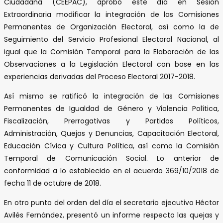
Ciudadana (CEEPAC), aprobó este día en Sesión
Extraordinaria modificar la integración de las Comisiones
Permanentes de Organización Electoral, así como la de
Seguimiento del Servicio Profesional Electoral Nacional, al
igual que la Comisión Temporal para la Elaboración de las
Observaciones a la Legislación Electoral con base en las
experiencias derivadas del Proceso Electoral 2017-2018.
Así mismo se ratificó la integración de las Comisiones
Permanentes de Igualdad de Género y Violencia Política,
Fiscalización, Prerrogativas y Partidos Políticos,
Administración, Quejas y Denuncias, Capacitación Electoral,
Educación Cívica y Cultura Política, así como la Comisión
Temporal de Comunicación Social. Lo anterior de
conformidad a lo establecido en el acuerdo 369/10/2018 de
fecha 11 de octubre de 2018.
En otro punto del orden del día el secretario ejecutivo Héctor
Avilés Fernández, presentó un informe respecto las quejas y