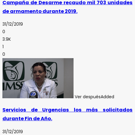
Campaña de Desarme recaudo mil 703 unidades
de armamento durante 2019.
31/12/2019
0
3.9K
1
0
Ver después
Added
Servicios de Urgencias los más solicitados
durante Fin de Año.
31/12/2019