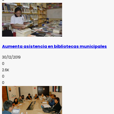
Aumenta asistencia en bibliotecas municipales
30/12/2019
0
2.6K
0
0