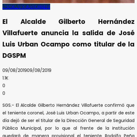
LOCALES Y REGIONALES
El Alcalde Gilberto Hernández
Villafuerte anuncia la salida de José
Luis Urban Ocampo como titular de la
DGSPM
09/08/2019
09/08/2019
1.1K
0
0
SGS.- El Alcalde Gilberto Hernández Villafuerte confirmó que
el teniente coronel, José Luis Urban Ocampo, a partir de este
día dejó de ser el titular de la Dirección General de Seguridad
Pública Municipal, por lo que al frente de la institución
quedará de manera provisional el teniente Rodolfo Peña