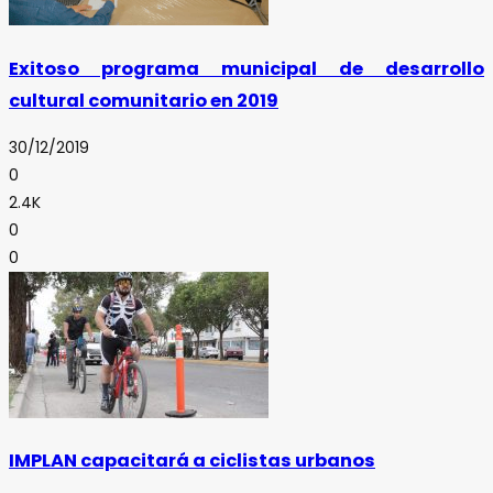
Exitoso programa municipal de desarrollo
cultural comunitario en 2019
30/12/2019
0
2.4K
0
0
IMPLAN capacitará a ciclistas urbanos