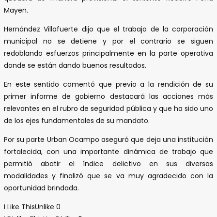
Mayen.
Hernández Villafuerte dijo que el trabajo de la corporación
municipal no se detiene y por el contrario se siguen
redoblando esfuerzos principalmente en la parte operativa
donde se están dando buenos resultados.
En este sentido comentó que previo a la rendición de su
primer informe de gobierno destacará las acciones más
relevantes en el rubro de seguridad pública y que ha sido uno
de los ejes fundamentales de su mandato.
Por su parte Urban Ocampo aseguró que deja una institución
fortalecida, con una importante dinámica de trabajo que
permitió abatir el índice delictivo en sus diversas
modalidades y finalizó que se va muy agradecido con la
oportunidad brindada.
I Like This
Unlike
0