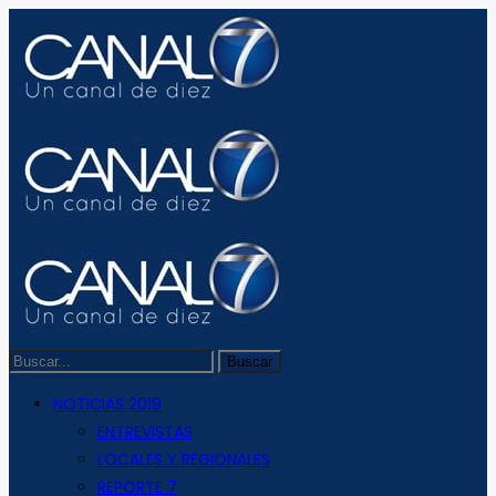
NOTICIAS 2019
ENTREVISTAS
LOCALES Y REGIONALES
REPORTE 7