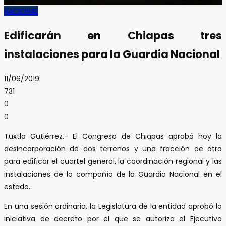
NACIONAL
Edificarán en Chiapas tres
instalaciones para la Guardia Nacional
11/06/2019
731
0
0
Tuxtla Gutiérrez.- El Congreso de Chiapas aprobó hoy la
desincorporación de dos terrenos y una fracción de otro
para edificar el cuartel general, la coordinación regional y las
instalaciones de la compañía de la Guardia Nacional en el
estado.
En una sesión ordinaria, la Legislatura de la entidad aprobó la
iniciativa de decreto por el que se autoriza al Ejecutivo