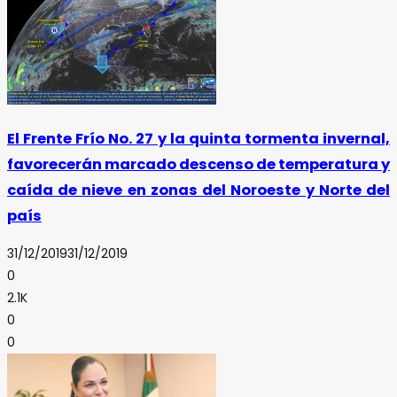
El Frente Frío No. 27 y la quinta tormenta invernal,
favorecerán marcado descenso de temperatura y
caída de nieve en zonas del Noroeste y Norte del
país
31/12/2019
31/12/2019
0
2.1K
0
0