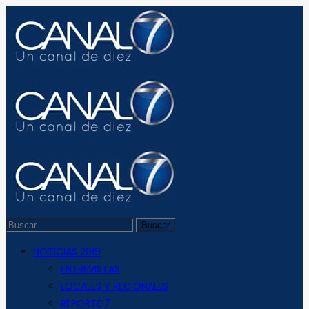
NOTICIAS 2019
ENTREVISTAS
LOCALES Y REGIONALES
REPORTE 7