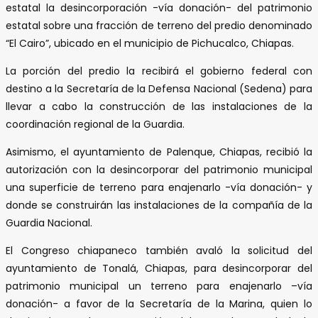
estatal la desincorporación -vía donación- del patrimonio
estatal sobre una fracción de terreno del predio denominado
“El Cairo”, ubicado en el municipio de Pichucalco, Chiapas.
La porción del predio la recibirá el gobierno federal con
destino a la Secretaría de la Defensa Nacional (Sedena) para
llevar a cabo la construcción de las instalaciones de la
coordinación regional de la Guardia.
Asimismo, el ayuntamiento de Palenque, Chiapas, recibió la
autorización con la desincorporar del patrimonio municipal
una superficie de terreno para enajenarlo -vía donación- y
donde se construirán las instalaciones de la compañía de la
Guardia Nacional.
El Congreso chiapaneco también avaló la solicitud del
ayuntamiento de Tonalá, Chiapas, para desincorporar del
patrimonio municipal un terreno para enajenarlo –vía
donación- a favor de la Secretaría de la Marina, quien lo