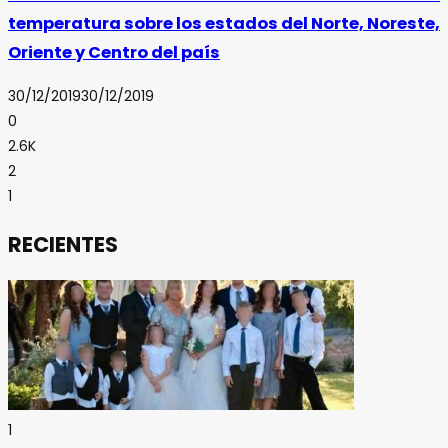
temperatura sobre los estados del Norte, Noreste,
Oriente y Centro del país
30/12/2019
30/12/2019
0
2.6K
2
1
RECIENTES
1