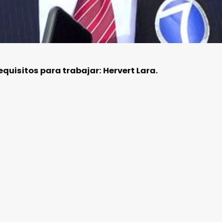
quisitos para trabajar: Hervert Lara.