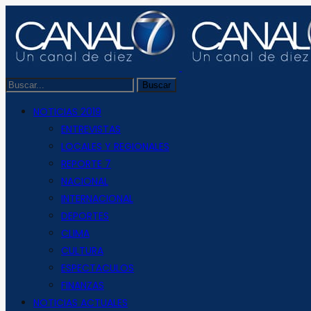
NOTICIAS 2019
ENTREVISTAS
LOCALES Y REGIONALES
REPORTE 7
NACIONAL
INTERNACIONAL
DEPORTES
CLIMA
CULTURA
ESPECTACULOS
FINANZAS
NOTICIAS ACTUALES