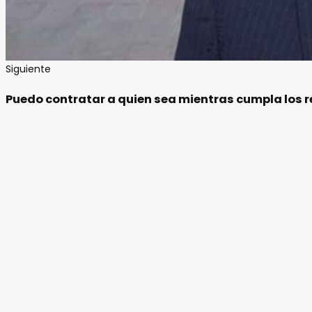
Siguiente
Puedo contratar a quien sea mientras cumpla los re