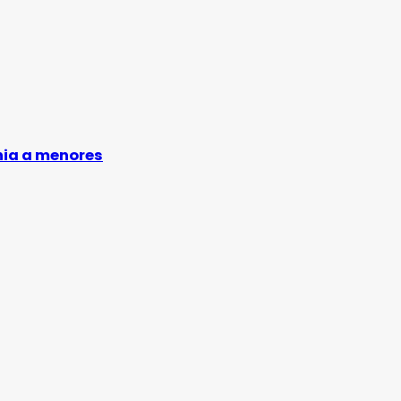
nia a menores