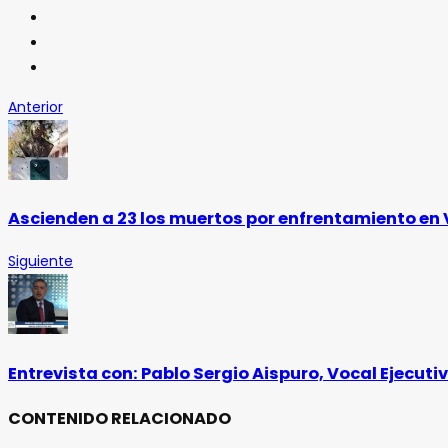
Anterior
Ascienden a 23 los muertos por enfrentamiento en V
Siguiente
Entrevista con: Pablo Sergio Aispuro, Vocal Ejecutiv
CONTENIDO RELACIONADO