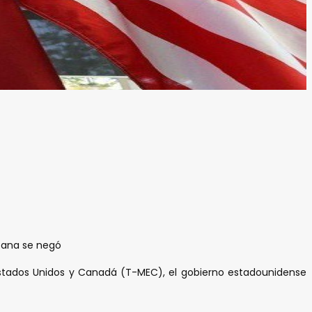
icana se negó
Estados Unidos y Canadá (T-MEC), el gobierno estadounidense