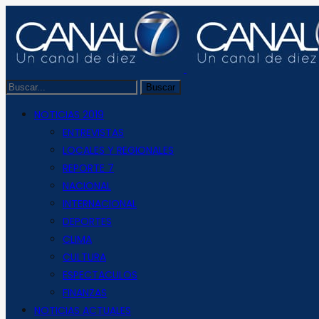
NOTICIAS 2019
ENTREVISTAS
LOCALES Y REGIONALES
REPORTE 7
NACIONAL
INTERNACIONAL
DEPORTES
CLIMA
CULTURA
ESPECTACULOS
FINANZAS
NOTICIAS ACTUALES