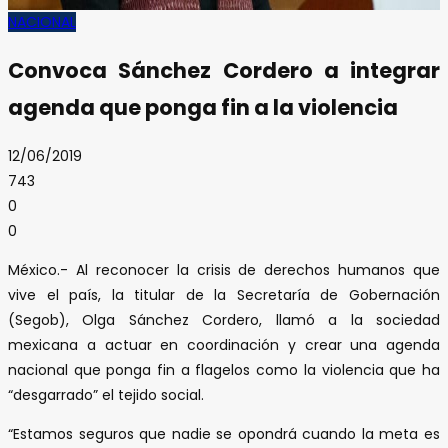
NACIONAL
Convoca Sánchez Cordero a integrar
agenda que ponga fin a la violencia
12/06/2019
743
0
0
México.- Al reconocer la crisis de derechos humanos que
vive el país, la titular de la Secretaría de Gobernación
(Segob), Olga Sánchez Cordero, llamó a la sociedad
mexicana a actuar en coordinación y crear una agenda
nacional que ponga fin a flagelos como la violencia que ha
“desgarrado” el tejido social.
“Estamos seguros que nadie se opondrá cuando la meta es