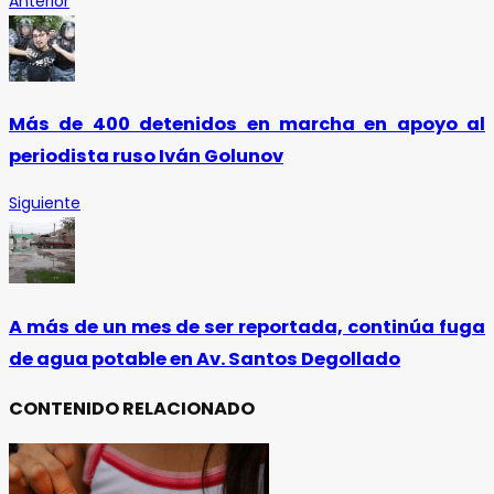
Anterior
Más de 400 detenidos en marcha en apoyo al
periodista ruso Iván Golunov
Siguiente
A más de un mes de ser reportada, continúa fuga
de agua potable en Av. Santos Degollado
CONTENIDO RELACIONADO