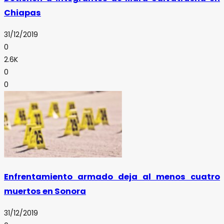
Chiapas
31/12/2019
0
2.6K
0
0
Enfrentamiento armado deja al menos cuatro
muertos en Sonora
31/12/2019