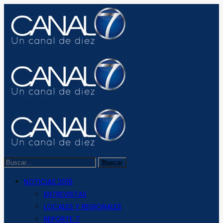
NOTICIAS 2019
ENTREVISTAS
LOCALES Y REGIONALES
REPORTE 7