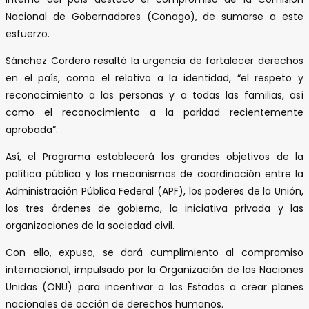
Nacional de Gobernadores (Conago), de sumarse a este
esfuerzo.
Sánchez Cordero resaltó la urgencia de fortalecer derechos
en el país, como el relativo a la identidad, “el respeto y
reconocimiento a las personas y a todas las familias, así
como el reconocimiento a la paridad recientemente
aprobada”.
Así, el Programa establecerá los grandes objetivos de la
política pública y los mecanismos de coordinación entre la
Administración Pública Federal (APF), los poderes de la Unión,
los tres órdenes de gobierno, la iniciativa privada y las
organizaciones de la sociedad civil.
Con ello, expuso, se dará cumplimiento al compromiso
internacional, impulsado por la Organización de las Naciones
Unidas (ONU) para incentivar a los Estados a crear planes
nacionales de acción de derechos humanos.