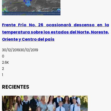
Frente Frío No. 26 ocasionará descenso en la
temperatura sobre los estados del Norte, Noreste,
Oriente y Centro del país
30/12/2019
30/12/2019
0
2.6K
2
1
RECIENTES