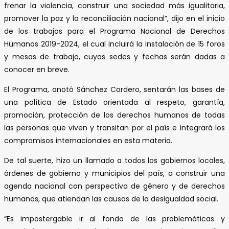
frenar la violencia, construir una sociedad más igualitaria,
promover la paz y la reconciliación nacional”, dijo en el inicio
de los trabajos para el Programa Nacional de Derechos
Humanos 2019-2024, el cual incluirá la instalación de 15 foros
y mesas de trabajo, cuyas sedes y fechas serán dadas a
conocer en breve.
El Programa, anotó Sánchez Cordero, sentarán las bases de
una política de Estado orientada al respeto, garantía,
promoción, protección de los derechos humanos de todas
las personas que viven y transitan por el país e integrará los
compromisos internacionales en esta materia.
De tal suerte, hizo un llamado a todos los gobiernos locales,
órdenes de gobierno y municipios del país, a construir una
agenda nacional con perspectiva de género y de derechos
humanos, que atiendan las causas de la desigualdad social.
“Es impostergable ir al fondo de las problemáticas y