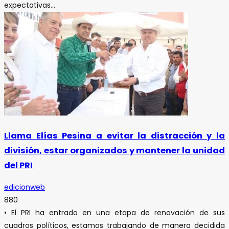
expectativas...
Llama Elías Pesina a evitar la distracción y la
división, estar organizados y mantener la unidad
del PRI
edicionweb
880
• El PRI ha entrado en una etapa de renovación de sus
cuadros políticos, estamos trabajando de manera decidida