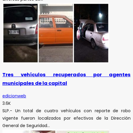
Tres vehículos recuperados por agentes
municipales de la capital
edicionweb
3.6K
SLP.- Un total de cuatro vehículos con reporte de robo
vigente fueron localizados por efectivos de la Dirección
General de Seguridad...