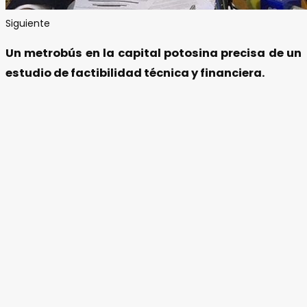
Siguiente
Un metrobús en la capital potosina precisa de un
estudio de factibilidad técnica y financiera.