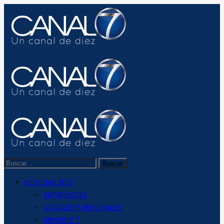
NOTICIAS 2019
ENTREVISTAS
LOCALES Y REGIONALES
REPORTE 7