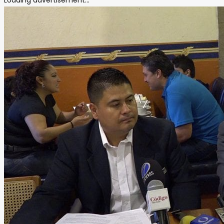
Loading advertisement...