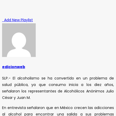
Add New Playlist
edicionweb
SLP.- El alcoholismo se ha convertido en un problema de
salud pública, ya que consumo inicia a los diez años,
señalaron los representantes de Alcohólicos Anónimos Julio
César y Juan M.
En entrevista señalaron que en México crecen las adicciones
al alcohol para encontrar una salida a sus problemas