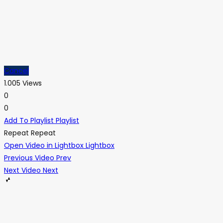
Cancel
1.005 Views
0
0
Add To Playlist
Playlist
Repeat
Repeat
Open Video in Lightbox
Lightbox
Previous Video
Prev
Next Video
Next