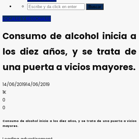
LOCALES Y REGIONALES
Consumo de alcohol inicia a
los diez años, y se trata de
una puerta a vicios mayores.
14/06/2019
14/06/2019
1K
0
0
Consumo de alcohol inicia a los diez años, y se trata de una puerta a vicios
mayores.