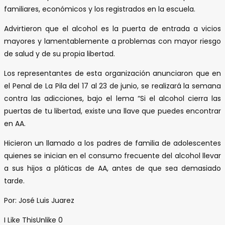
familiares, económicos y los registrados en la escuela.
Advirtieron que el alcohol es la puerta de entrada a vicios
mayores y lamentablemente a problemas con mayor riesgo
de salud y de su propia libertad.
Los representantes de esta organización anunciaron que en
el Penal de La Pila del 17 al 23 de junio, se realizará la semana
contra las adicciones, bajo el lema “Si el alcohol cierra las
puertas de tu libertad, existe una llave que puedes encontrar
en AA.
Hicieron un llamado a los padres de familia de adolescentes
quienes se inician en el consumo frecuente del alcohol llevar
a sus hijos a pláticas de AA, antes de que sea demasiado
tarde.
Por: José Luis Juarez
I Like This
Unlike
0