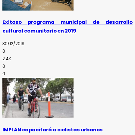
Exitoso programa municipal de desarrollo
cultural comunitario en 2019
30/12/2019
0
2.4K
0
0
IMPLAN capacitará a ciclistas urbanos