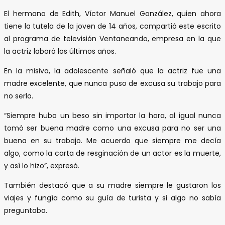
El hermano de Edith, Víctor Manuel González, quien ahora
tiene la tutela de la joven de 14 años, compartió este escrito
al programa de televisión Ventaneando, empresa en la que
la actriz laboró los últimos años.
En la misiva, la adolescente señaló que la actriz fue una
madre excelente, que nunca puso de excusa su trabajo para
no serlo.
“Siempre hubo un beso sin importar la hora, al igual nunca
tomó ser buena madre como una excusa para no ser una
buena en su trabajo. Me acuerdo que siempre me decía
algo, como la carta de resginación de un actor es la muerte,
y así lo hizo”, expresó.
También destacó que a su madre siempre le gustaron los
viajes y fungía como su guía de turista y si algo no sabía
preguntaba.