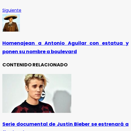
Siguiente
Homenajean a Antonio Aguilar con estatua y
ponen su nombre a boulevard
CONTENIDO RELACIONADO
Serie documental de Justin Bieber se estrenará a