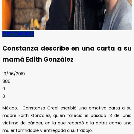
ESPECTACULOS
Constanza describe en una carta a su
mamá Edith González
19/06/2019
886
0
0
México.- Constanza Creel escribió una emotiva carta a su
madre Edith González, quien falleció el pasado 13 de junio
víctima de cáncer, en la que recordó a la actriz como una
mujer formidable y entregada a su trabajo.