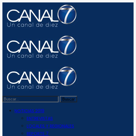
NOTICIAS 2019
ENTREVISTAS
LOCALES Y REGIONALES
REPORTE 7