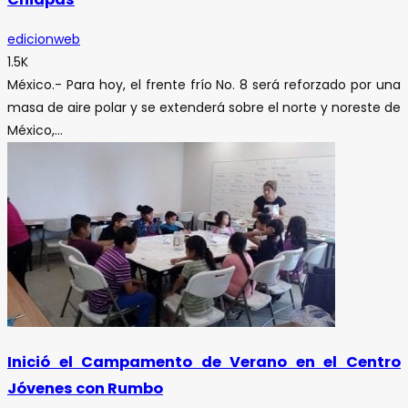
edicionweb
1.5K
México.- Para hoy, el frente frío No. 8 será reforzado por una
masa de aire polar y se extenderá sobre el norte y noreste de
México,...
Inició el Campamento de Verano en el Centro
Jóvenes con Rumbo