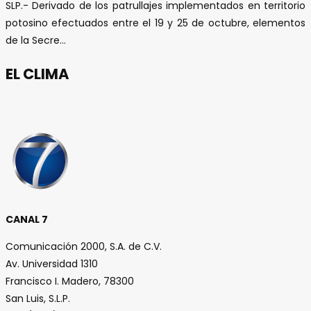
SLP.- Derivado de los patrullajes implementados en territorio
potosino efectuados entre el 19 y 25 de octubre, elementos
de la Secre...
EL CLIMA
CANAL 7
Comunicación 2000, S.A. de C.V.
Av. Universidad 1310
Francisco I. Madero, 78300
San Luis, S.L.P.