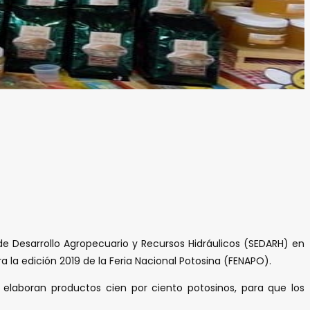
 de Desarrollo Agropecuario y Recursos Hidráulicos (SEDARH) en
 la edición 2019 de la Feria Nacional Potosina (FENAPO).
 elaboran productos cien por ciento potosinos, para que los