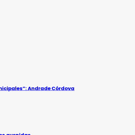
unicipales”: Andrade Córdova