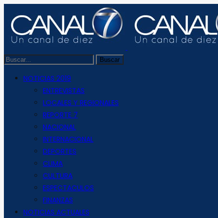
NOTICIAS 2019
ENTREVISTAS
LOCALES Y REGIONALES
REPORTE 7
NACIONAL
INTERNACIONAL
DEPORTES
CLIMA
CULTURA
ESPECTACULOS
FINANZAS
NOTICIAS ACTUALES