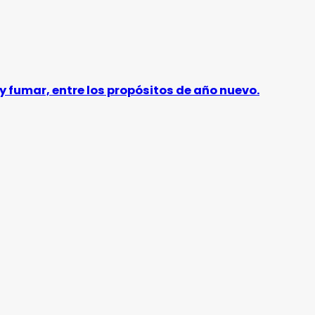
y fumar, entre los propósitos de año nuevo.