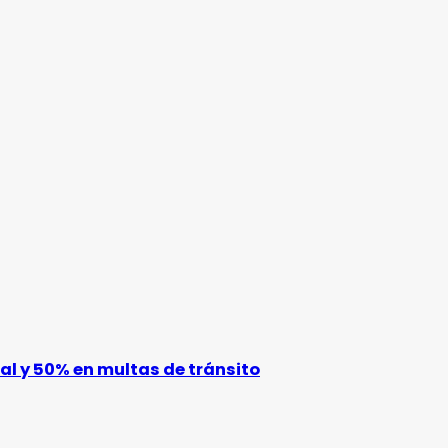
l y 50% en multas de tránsito