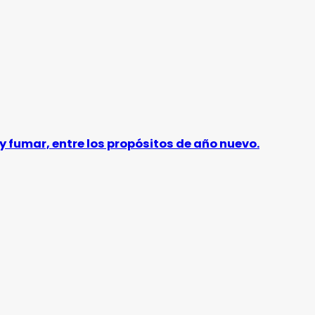
y fumar, entre los propósitos de año nuevo.