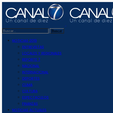
NOTICIAS 2019
ENTREVISTAS
LOCALES Y REGIONALES
REPORTE 7
NACIONAL
INTERNACIONAL
DEPORTES
CLIMA
CULTURA
ESPECTACULOS
FINANZAS
NOTICIAS ACTUALES