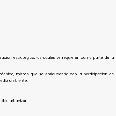
ación estratégica, los cuales se requieren como parte de la
 técnico, mismo que se enriquecería con la participación de
medio ambiente.
sible urbanizar.