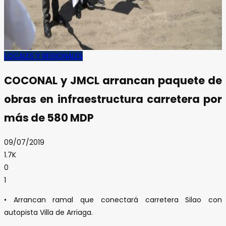
LOCALES Y REGIONALES
COCONAL y JMCL arrancan paquete de
obras en infraestructura carretera por
más de 580 MDP
09/07/2019
1.7K
0
1
• Arrancan ramal que conectará carretera Silao con
autopista Villa de Arriaga.