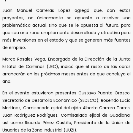
Juan Manuel Carreras López agregó que, con estos
proyectos, no únicamente se apuesta a resolver una
problemática actual, sino que se le apuesta al futuro, para
que sea una zona ampliamente desarrollada y atractiva para
más inversiones en el estado y que se generen más fuentes
de empleo.
Marco Rosales Vega, Encargado de la Dirección de la Junta
Estatal de Caminos (JEC), indicó que el resto de las obras
arrancarán en los próximos meses antes de que concluya el
año.
En el evento estuvieron presentes Gustavo Puente Orozco,
Secretario de Desarrollo Económico (SEDECO); Rosendo Lucio
Martínez, Comisariado ejidal del ejido Alberto Carrera Torres;
Juan Rodríguez Rodríguez, Comisariado ejidal de Guadiana;
así como Ricardo Pérez Castillo, Presidente de la Unión de
Usuarios de la Zona Industrial (UUZI).