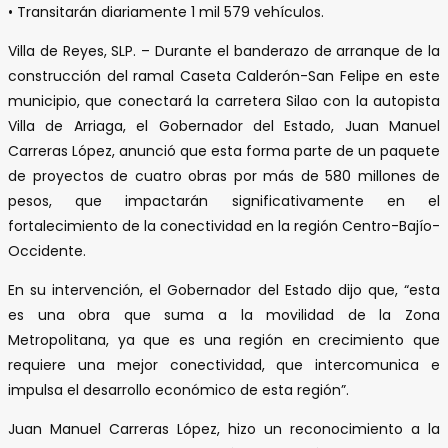
• Transitarán diariamente 1 mil 579 vehículos.
Villa de Reyes, SLP. – Durante el banderazo de arranque de la
construcción del ramal Caseta Calderón-San Felipe en este
municipio, que conectará la carretera Silao con la autopista
Villa de Arriaga, el Gobernador del Estado, Juan Manuel
Carreras López, anunció que esta forma parte de un paquete
de proyectos de cuatro obras por más de 580 millones de
pesos, que impactarán significativamente en el
fortalecimiento de la conectividad en la región Centro-Bajío-
Occidente.
En su intervención, el Gobernador del Estado dijo que, “esta
es una obra que suma a la movilidad de la Zona
Metropolitana, ya que es una región en crecimiento que
requiere una mejor conectividad, que intercomunica e
impulsa el desarrollo económico de esta región”.
Juan Manuel Carreras López, hizo un reconocimiento a la