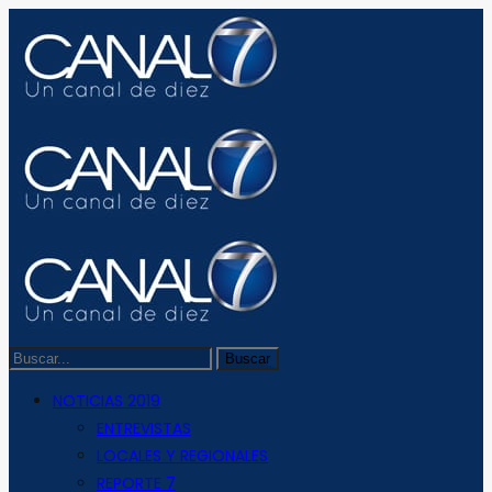
NOTICIAS 2019
ENTREVISTAS
LOCALES Y REGIONALES
REPORTE 7