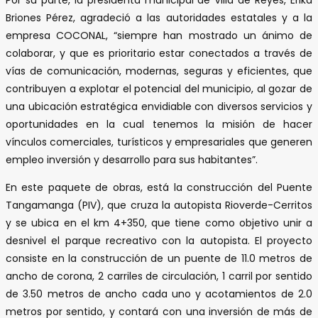
Briones Pérez, agradeció a las autoridades estatales y a la
empresa COCONAL, “siempre han mostrado un ánimo de
colaborar, y que es prioritario estar conectados a través de
vías de comunicación, modernas, seguras y eficientes, que
contribuyen a explotar el potencial del municipio, al gozar de
una ubicación estratégica envidiable con diversos servicios y
oportunidades en la cual tenemos la misión de hacer
vínculos comerciales, turísticos y empresariales que generen
empleo inversión y desarrollo para sus habitantes”.
En este paquete de obras, está la construcción del Puente
Tangamanga (PIV), que cruza la autopista Rioverde-Cerritos
y se ubica en el km 4+350, que tiene como objetivo unir a
desnivel el parque recreativo con la autopista. El proyecto
consiste en la construcción de un puente de 11.0 metros de
ancho de corona, 2 carriles de circulación, 1 carril por sentido
de 3.50 metros de ancho cada uno y acotamientos de 2.0
metros por sentido, y contará con una inversión de más de