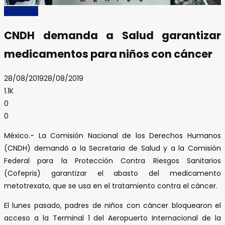
NACIONAL
CNDH demanda a Salud garantizar
medicamentos para niños con cáncer
28/08/2019
28/08/2019
1.1K
0
0
México.- La Comisión Nacional de los Derechos Humanos
(CNDH) demandó a la Secretaria de Salud y a la Comisión
Federal para la Protección Contra Riesgos Sanitarios
(Cofepris) garantizar el abasto del medicamento
metotrexato, que se usa en el tratamiento contra el cáncer.
El lunes pasado, padres de niños con cáncer bloquearon el
acceso a la Terminal 1 del Aeropuerto Internacional de la