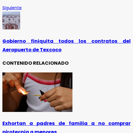
Siguiente
Gobierno finiquita todos los contratos del
Aeropuerto de Texcoco
CONTENIDO RELACIONADO
Exhortan a padres de familia a no comprar
pirotecnia a menores