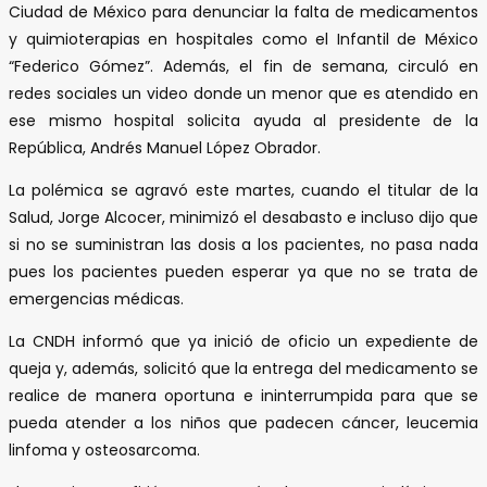
Ciudad de México para denunciar la falta de medicamentos
y quimioterapias en hospitales como el Infantil de México
“Federico Gómez”. Además, el fin de semana, circuló en
redes sociales un video donde un menor que es atendido en
ese mismo hospital solicita ayuda al presidente de la
República, Andrés Manuel López Obrador.
La polémica se agravó este martes, cuando el titular de la
Salud, Jorge Alcocer, minimizó el desabasto e incluso dijo que
si no se suministran las dosis a los pacientes, no pasa nada
pues los pacientes pueden esperar ya que no se trata de
emergencias médicas.
La CNDH informó que ya inició de oficio un expediente de
queja y, además, solicitó que la entrega del medicamento se
realice de manera oportuna e ininterrumpida para que se
pueda atender a los niños que padecen cáncer, leucemia
linfoma y osteosarcoma.