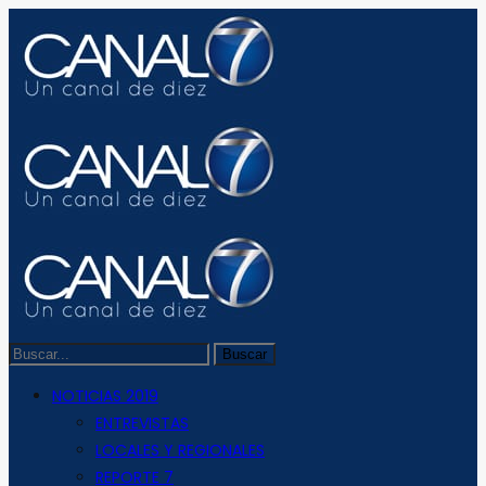
NOTICIAS 2019
ENTREVISTAS
LOCALES Y REGIONALES
REPORTE 7