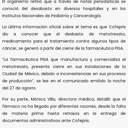
El organismo refirió que a través de notas periodísticas se
conoció del desabasto en diversos hospitales y en los
Institutos Nacionales de Pediatría y Cancerología.
La última información oficial sobre el tema es que Cofepris
dio a conocer que el desbasto de metotrexato,
medicamento para el tratamiento contra algunos tipos de
cáncer, se generó a partir del cierre de la farmacéutica PISA.
“La farmacéutica PISA que manufactura y comercializa el
metotrexato, presenta cierre en sus instalaciones de la
Ciudad de México, debido a inconsistencias en sus procesos
de producción”, se lee en el comunicado emitido la noche
del 27 de agosto.
Por su parte, Mónica Villa, directora médica, detalló que el
fármaco no ha llegado por diferentes razones, desde la falta
de materia prima hasta retrasos en la entrega de
documentos administrativos ante Cofepris.