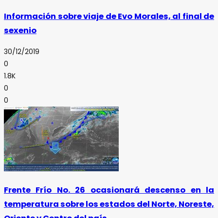
Información sobre viaje de Evo Morales, al final de
sexenio
30/12/2019
0
1.8K
0
0
Frente Frío No. 26 ocasionará descenso en la
temperatura sobre los estados del Norte, Noreste,