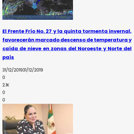
El Frente Frío No. 27 y la quinta tormenta invernal,
favorecerán marcado descenso de temperatura y
caída de nieve en zonas del Noroeste y Norte del
país
31/12/2019
31/12/2019
0
2.1K
0
0