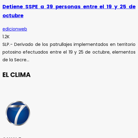
Detiene SSPE a 39 personas entre el 19 y 25 de
octubre
edicionweb
1.2K
SLP.- Derivado de los patrullajes implementados en territorio
potosino efectuados entre el 19 y 25 de octubre, elementos
de la Secre...
EL CLIMA