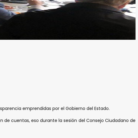
nsparencia emprendidas por el Gobierno del Estado.
ión de cuentas, eso durante la sesión del Consejo Ciudadano de