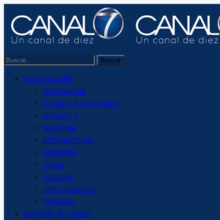
NOTICIAS 2019
ENTREVISTAS
LOCALES Y REGIONALES
REPORTE 7
NACIONAL
INTERNACIONAL
DEPORTES
CLIMA
CULTURA
ESPECTACULOS
FINANZAS
NOTICIAS ACTUALES