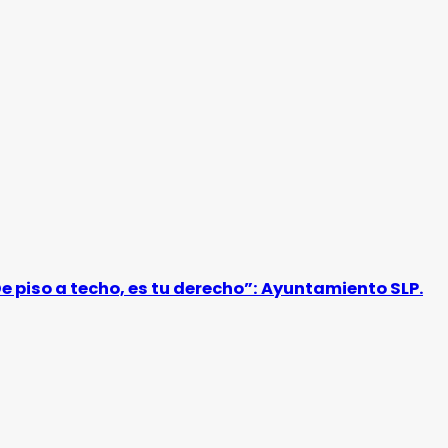
De piso a techo, es tu derecho”: Ayuntamiento SLP.