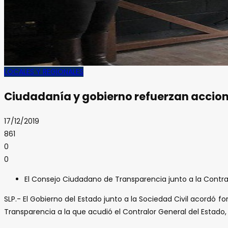
LOCALES Y REGIONALES
Ciudadanía y gobierno refuerzan acci
17/12/2019
861
0
0
El Consejo Ciudadano de Transparencia junto a la Contra
SLP.- El Gobierno del Estado junto a la Sociedad Civil acordó
Transparencia a la que acudió el Contralor General del Estado, Jo