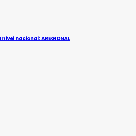
a nivel nacional: AREGIONAL