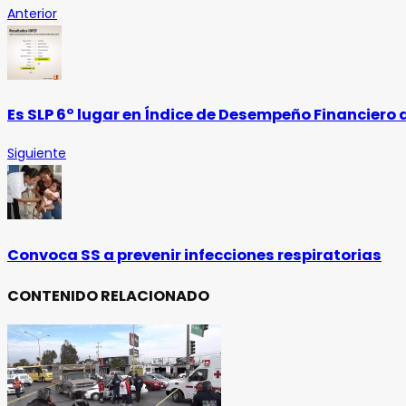
Anterior
Es SLP 6º lugar en Índice de Desempeño Financiero 
Siguiente
Convoca SS a prevenir infecciones respiratorias
CONTENIDO RELACIONADO