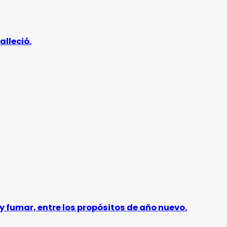
alleció.
y fumar, entre los propósitos de año nuevo.