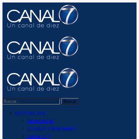
NOTICIAS 2019
ENTREVISTAS
LOCALES Y REGIONALES
REPORTE 7