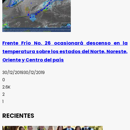
Frente Frío No. 26 ocasionará descenso en la
temperatura sobre los estados del Norte, Noreste,
Oriente y Centro del país
30/12/2019
30/12/2019
0
2.6K
2
1
RECIENTES