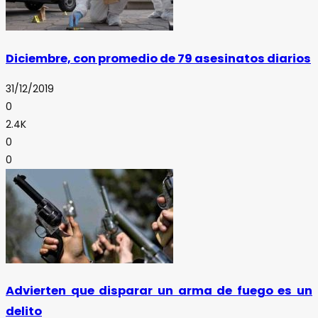
Diciembre, con promedio de 79 asesinatos diarios
31/12/2019
0
2.4K
0
0
Advierten que disparar un arma de fuego es un
delito