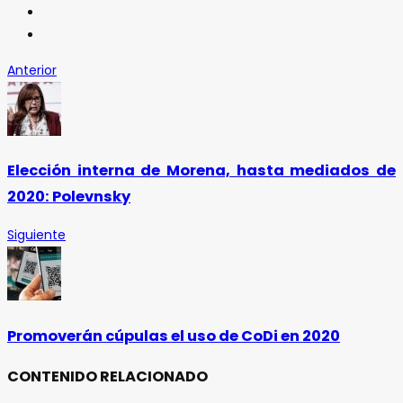
Anterior
Elección interna de Morena, hasta mediados de
2020: Polevnsky
Siguiente
Promoverán cúpulas el uso de CoDi en 2020
CONTENIDO RELACIONADO