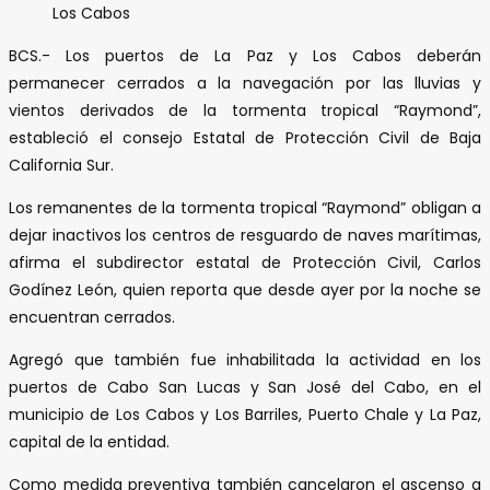
Los Cabos
BCS.- Los puertos de La Paz y Los Cabos deberán
permanecer cerrados a la navegación por las lluvias y
vientos derivados de la tormenta tropical “Raymond”,
estableció el consejo Estatal de Protección Civil de Baja
California Sur.
Los remanentes de la tormenta tropical “Raymond” obligan a
dejar inactivos los centros de resguardo de naves marítimas,
afirma el subdirector estatal de Protección Civil, Carlos
Godínez León, quien reporta que desde ayer por la noche se
encuentran cerrados.
Agregó que también fue inhabilitada la actividad en los
puertos de Cabo San Lucas y San José del Cabo, en el
municipio de Los Cabos y Los Barriles, Puerto Chale y La Paz,
capital de la entidad.
Como medida preventiva también cancelaron el ascenso a