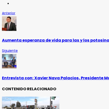
Anterior
Aumenta esperanza de vida para las y los potosin
Siguiente
Entrevista con: Xavier Nava Palacios, Presidente M
CONTENIDO RELACIONADO