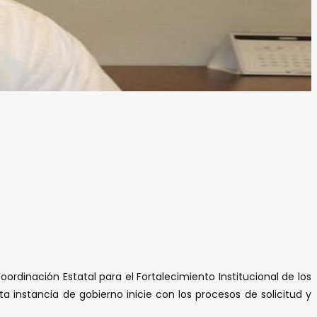
rdinación Estatal para el Fortalecimiento Institucional de los
a instancia de gobierno inicie con los procesos de solicitud y