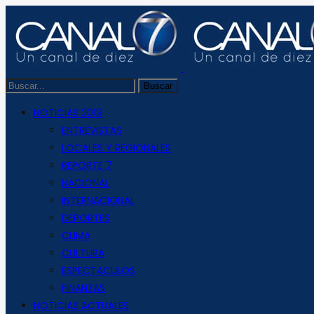
NOTICIAS 2019
ENTREVISTAS
LOCALES Y REGIONALES
REPORTE 7
NACIONAL
INTERNACIONAL
DEPORTES
CLIMA
CULTURA
ESPECTACULOS
FINANZAS
NOTICIAS ACTUALES