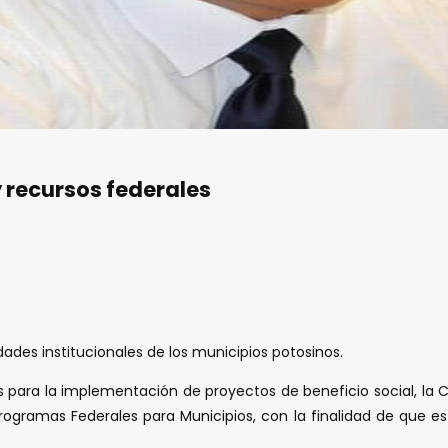
 recursos federales
dades institucionales de los municipios potosinos.
 para la implementación de proyectos de beneficio social, la Coo
Programas Federales para Municipios, con la finalidad de que est