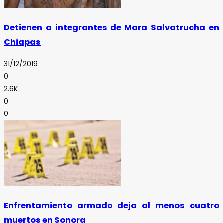
Detienen a integrantes de Mara Salvatrucha en
Chiapas
31/12/2019
0
2.6K
0
0
Enfrentamiento armado deja al menos cuatro
muertos en Sonora