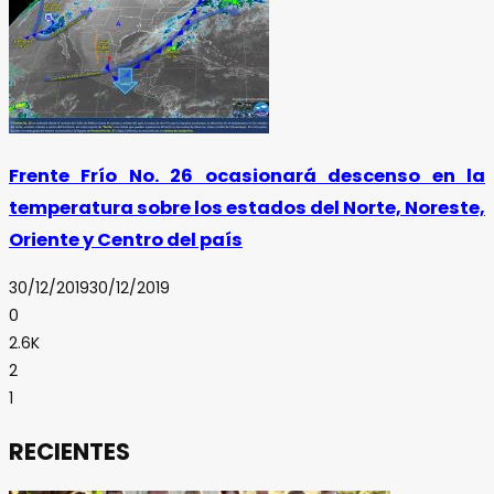
Frente Frío No. 26 ocasionará descenso en la
temperatura sobre los estados del Norte, Noreste,
Oriente y Centro del país
30/12/2019
30/12/2019
0
2.6K
2
1
RECIENTES