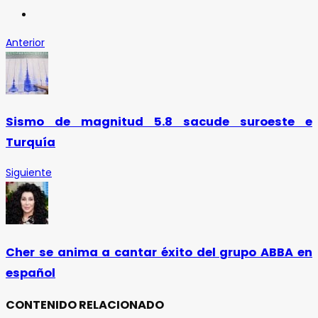
Anterior
Sismo de magnitud 5.8 sacude suroeste e
Turquía
Siguiente
Cher se anima a cantar éxito del grupo ABBA en
español
CONTENIDO RELACIONADO