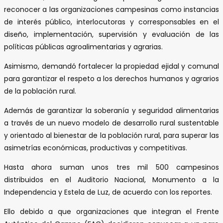
reconocer a las organizaciones campesinas como instancias
de interés público, interlocutoras y corresponsables en el
diseño, implementación, supervisión y evaluación de las
políticas públicas agroalimentarias y agrarias.
Asimismo, demandó fortalecer la propiedad ejidal y comunal
para garantizar el respeto a los derechos humanos y agrarios
de la población rural.
Además de garantizar la soberanía y seguridad alimentarias
a través de un nuevo modelo de desarrollo rural sustentable
y orientado al bienestar de la población rural, para superar las
asimetrías económicas, productivas y competitivas.
Hasta ahora suman unos tres mil 500 campesinos
distribuidos en el Auditorio Nacional, Monumento a la
Independencia y Estela de Luz, de acuerdo con los reportes.
Ello debido a que organizaciones que integran el Frente