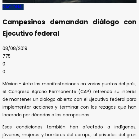
NACIONAL
Campesinos demandan diálogo con
Ejecutivo federal
08/08/2019
775
0
0
México.- Ante las manifestaciones en varios puntos del país,
el Congreso Agrario Permanente (CAP) refrendó su interés
de mantener un diálogo abierto con el Ejecutivo federal para
implementar acciones y terminar con los rezagos que han
lacerado por décadas a los campesinos.
Esas condiciones también han afectado a indígenas,
jóvenes, mujeres y hombres del campo, al privarlos del gran