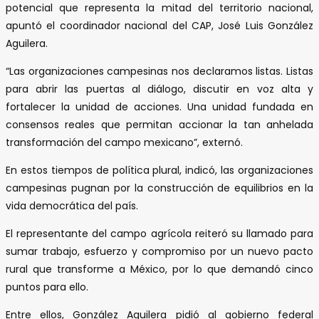
potencial que representa la mitad del territorio nacional,
apuntó el coordinador nacional del CAP, José Luis González
Aguilera.
“Las organizaciones campesinas nos declaramos listas. Listas
para abrir las puertas al diálogo, discutir en voz alta y
fortalecer la unidad de acciones. Una unidad fundada en
consensos reales que permitan accionar la tan anhelada
transformación del campo mexicano”, externó.
En estos tiempos de política plural, indicó, las organizaciones
campesinas pugnan por la construcción de equilibrios en la
vida democrática del país.
El representante del campo agrícola reiteró su llamado para
sumar trabajo, esfuerzo y compromiso por un nuevo pacto
rural que transforme a México, por lo que demandó cinco
puntos para ello.
Entre ellos, González Aguilera pidió al gobierno federal