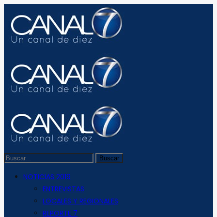
NOTICIAS 2019
ENTREVISTAS
LOCALES Y REGIONALES
REPORTE 7