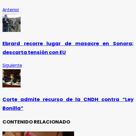
Anterior
Ebrard recorre lugar de masacre en Sonora;
descarta tensión con EU
Siguiente
Corte admite recurso de la CNDH contra “Ley
Bonilla”
CONTENIDO RELACIONADO