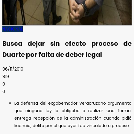
NACIONAL
Busca dejar sin efecto proceso de
Duarte por falta de deber legal
06/11/2019
819
0
0
La defensa del exgobernador veracruzano argumenta
que ninguna ley lo obligaba a realizar una formal
entrega-recepción de la administración cuando pidió
licencia, delito por el que ayer fue vinculado a proceso