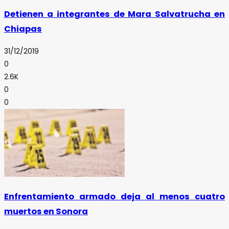
Detienen a integrantes de Mara Salvatrucha en
Chiapas
31/12/2019
0
2.6K
0
0
Enfrentamiento armado deja al menos cuatro
muertos en Sonora