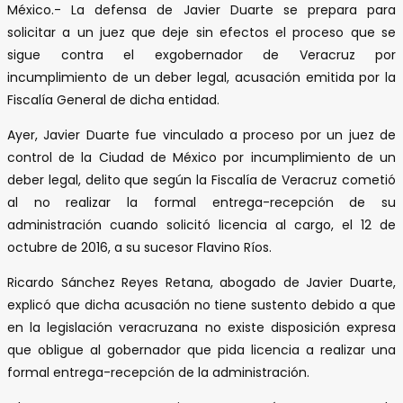
México.- La defensa de Javier Duarte se prepara para
solicitar a un juez que deje sin efectos el proceso que se
sigue contra el exgobernador de Veracruz por
incumplimiento de un deber legal, acusación emitida por la
Fiscalía General de dicha entidad.
Ayer, Javier Duarte fue vinculado a proceso por un juez de
control de la Ciudad de México por incumplimiento de un
deber legal, delito que según la Fiscalía de Veracruz cometió
al no realizar la formal entrega-recepción de su
administración cuando solicitó licencia al cargo, el 12 de
octubre de 2016, a su sucesor Flavino Ríos.
Ricardo Sánchez Reyes Retana, abogado de Javier Duarte,
explicó que dicha acusación no tiene sustento debido a que
en la legislación veracruzana no existe disposición expresa
que obligue al gobernador que pida licencia a realizar una
formal entrega-recepción de la administración.