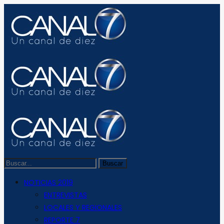
NOTICIAS 2019
ENTREVISTAS
LOCALES Y REGIONALES
REPORTE 7