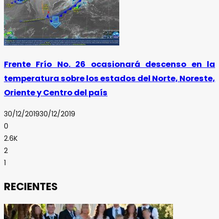
Frente Frío No. 26 ocasionará descenso en la
temperatura sobre los estados del Norte, Noreste,
Oriente y Centro del país
30/12/2019
30/12/2019
0
2.6K
2
1
RECIENTES