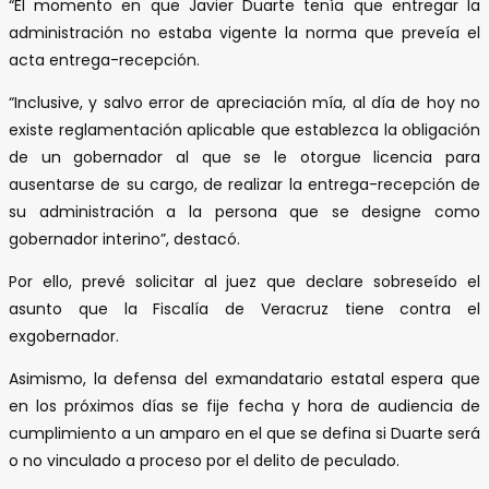
“El momento en que Javier Duarte tenía que entregar la
administración no estaba vigente la norma que preveía el
acta entrega-recepción.
“Inclusive, y salvo error de apreciación mía, al día de hoy no
existe reglamentación aplicable que establezca la obligación
de un gobernador al que se le otorgue licencia para
ausentarse de su cargo, de realizar la entrega-recepción de
su administración a la persona que se designe como
gobernador interino”, destacó.
Por ello, prevé solicitar al juez que declare sobreseído el
asunto que la Fiscalía de Veracruz tiene contra el
exgobernador.
Asimismo, la defensa del exmandatario estatal espera que
en los próximos días se fije fecha y hora de audiencia de
cumplimiento a un amparo en el que se defina si Duarte será
o no vinculado a proceso por el delito de peculado.