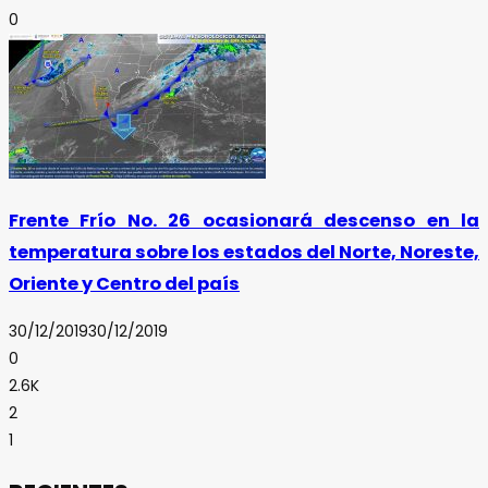
0
Frente Frío No. 26 ocasionará descenso en la
temperatura sobre los estados del Norte, Noreste,
Oriente y Centro del país
30/12/2019
30/12/2019
0
2.6K
2
1