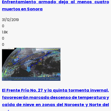
Enfrentamiento armado deja al menos cuatro
muertos en Sonora
31/12/2019
0
1.8K
0
0
El Frente Frío No. 27 y la quinta tormenta invernal,
favorecerán marcado descenso de temperatura y
caída de nieve en zonas del Noroeste y Norte del