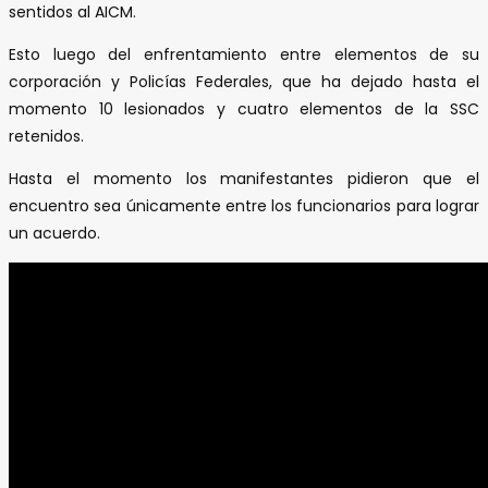
sentidos al AICM.
Esto luego del enfrentamiento entre elementos de su
corporación y Policías Federales, que ha dejado hasta el
momento 10 lesionados y cuatro elementos de la SSC
retenidos.
Hasta el momento los manifestantes pidieron que el
encuentro sea únicamente entre los funcionarios para lograr
un acuerdo.