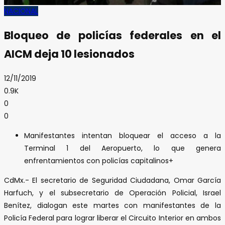
NACIONAL
Bloqueo de policías federales en el
AICM deja 10 lesionados
12/11/2019
0.9K
0
0
Manifestantes intentan bloquear el acceso a la
Terminal 1 del Aeropuerto, lo que genera
enfrentamientos con policías capitalinos+
CdMx.- El secretario de Seguridad Ciudadana, Omar García
Harfuch, y el subsecretario de Operación Policial, Israel
Benítez, dialogan este martes con manifestantes de la
Policía Federal para lograr liberar el Circuito Interior en ambos