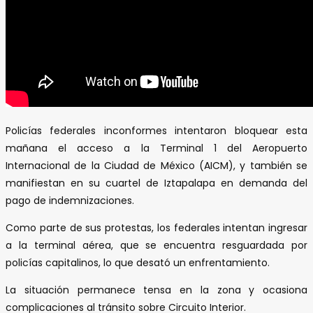
Policías federales inconformes intentaron bloquear esta
mañana el acceso a la Terminal 1 del Aeropuerto
Internacional de la Ciudad de México (AICM), y también se
manifiestan en su cuartel de Iztapalapa en demanda del
pago de indemnizaciones.
Como parte de sus protestas, los federales intentan ingresar
a la terminal aérea, que se encuentra resguardada por
policías capitalinos, lo que desató un enfrentamiento.
La situación permanece tensa en la zona y ocasiona
complicaciones al tránsito sobre Circuito Interior.