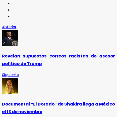
Anterior
Revelan supuestos correos racistas de asesor
político de Trump
Siguiente
Documental “El Dorado” de Shakira llega a México
el 13 de noviembre