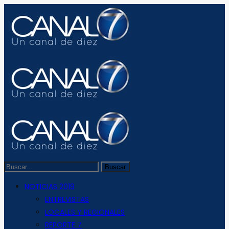
NOTICIAS 2019
ENTREVISTAS
LOCALES Y REGIONALES
REPORTE 7