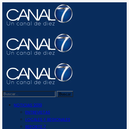
NOTICIAS 2019
ENTREVISTAS
LOCALES Y REGIONALES
REPORTE 7