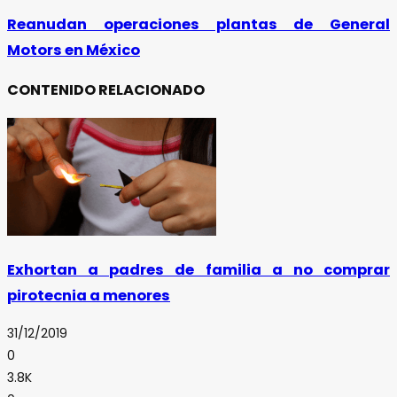
Reanudan operaciones plantas de General
Motors en México
CONTENIDO RELACIONADO
Exhortan a padres de familia a no comprar
pirotecnia a menores
31/12/2019
0
3.8K