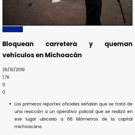
NACIONAL
Bloquean carretera y queman
vehículos en Michoacán
26/10/2019
1.7K
0
0
Los primeros reportes oficiales señalan que se trató de
una reacción a un operativo policial que se realizó en
ese lugar ubicado a 66 kilómetros de la capital
michoacana