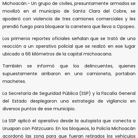
Michoacán.- Un grupo de civiles, presuntamente armados se
movilizó en el municipio de Santa Clara del Cobre, se
apoderó con violencia de tres camiones comerciales y les
prendió fuego para bloquear la carretera que lleva a Opopeo.
Los primeros reportes oficiales señalan que se trató de una
reacción a un operativo policial que se realizó en ese lugar
ubicado a 66 kilómetros de la capital michoacana.
También se informó que los delincuentes, quienes
supuestamente arribaron en una camioneta, portaban
machetes.
La Secretaría de Seguridad Pública (SSP) y la Fiscalía General
del Estado desplegaron una estrategia de vigilancia en
diversos puntos de ese municipio.
La SSP aplicó el operativo desde la autopista que conecta a
Uruapan con Pátzcuaro. En los bloqueos, la Policía Michoacán
acordonó las zona para que fueran retirados los vehículos