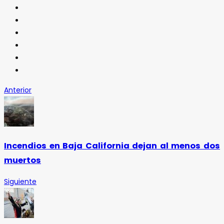
Anterior
Incendios en Baja California dejan al menos dos
muertos
Siguiente