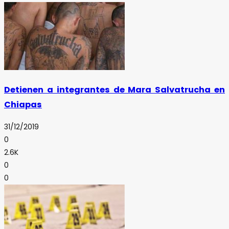
Detienen a integrantes de Mara Salvatrucha en
Chiapas
31/12/2019
0
2.6K
0
0