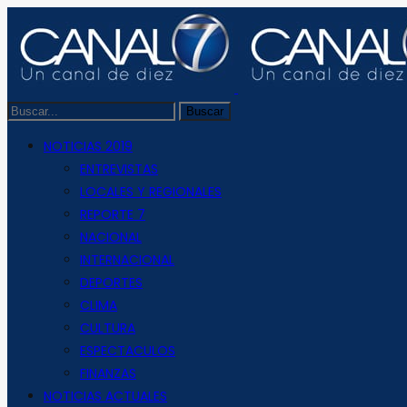
NOTICIAS 2019
ENTREVISTAS
LOCALES Y REGIONALES
REPORTE 7
NACIONAL
INTERNACIONAL
DEPORTES
CLIMA
CULTURA
ESPECTACULOS
FINANZAS
NOTICIAS ACTUALES