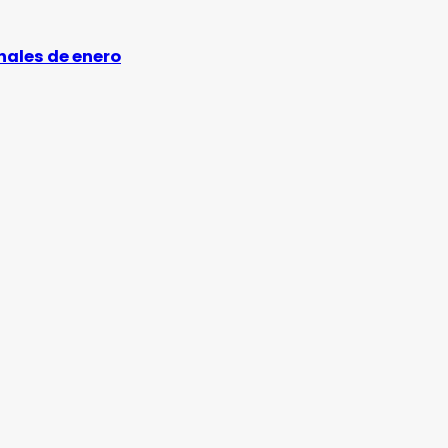
inales de enero