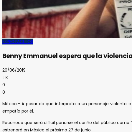
ESPECTACULOS
Benny Emmanuel espera que la violencia
20/06/2019
1.1K
0
0
México.- A pesar de que interpreta a un personaje violento
empatía por él.
Reconoce que será difícil ganarse el cariño del público como 
estrenará en México el próximo 27 de junio.