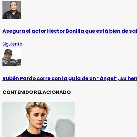
Asegura el actor Héctor Bonilla que está bien de sa
Siguiente
Rubén Pardo corre con la guía de un “ángel”, su h
CONTENIDO RELACIONADO