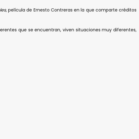
les
, película de Ernesto Contreras en la que comparte créditos
ferentes que se encuentran, viven situaciones muy diferentes,