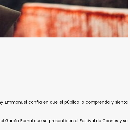
nny Emmanuel confía en que el público lo comprenda y sienta
el García Bernal que se presentó en el Festival de Cannes y se