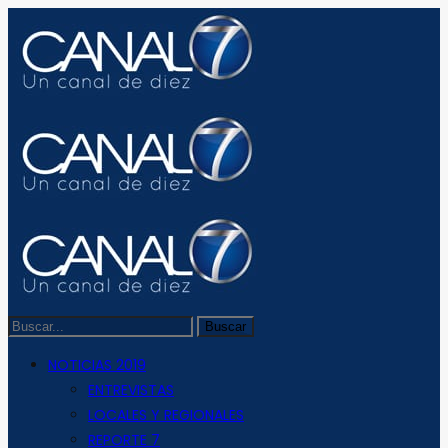
NOTICIAS 2019
ENTREVISTAS
LOCALES Y REGIONALES
REPORTE 7