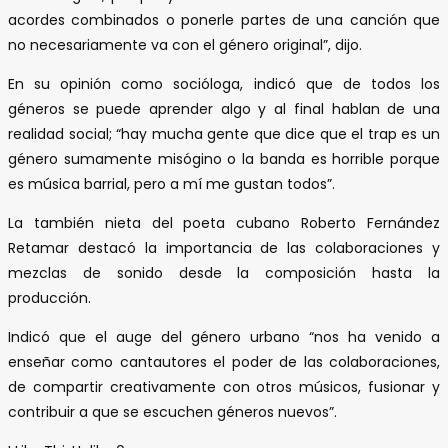
acordes combinados o ponerle partes de una canción que
no necesariamente va con el género original”, dijo.
En su opinión como socióloga, indicó que de todos los
géneros se puede aprender algo y al final hablan de una
realidad social; “hay mucha gente que dice que el trap es un
género sumamente misógino o la banda es horrible porque
es música barrial, pero a mí me gustan todos”.
La también nieta del poeta cubano Roberto Fernández
Retamar destacó la importancia de las colaboraciones y
mezclas de sonido desde la composición hasta la
producción.
Indicó que el auge del género urbano “nos ha venido a
enseñar como cantautores el poder de las colaboraciones,
de compartir creativamente con otros músicos, fusionar y
contribuir a que se escuchen géneros nuevos”.