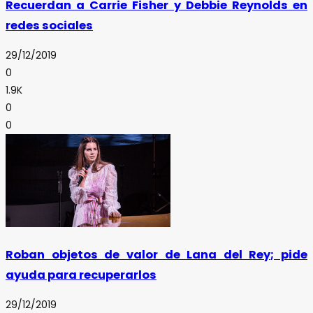
Recuerdan a Carrie Fisher y Debbie Reynolds en
redes sociales
29/12/2019
0
1.9K
0
0
Roban objetos de valor de Lana del Rey; pide
ayuda para recuperarlos
29/12/2019