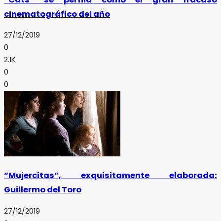
cinematográfico del año
27/12/2019
0
2.1K
0
0
“Mujercitas”, exquisitamente elaborada:
Guillermo del Toro
27/12/2019