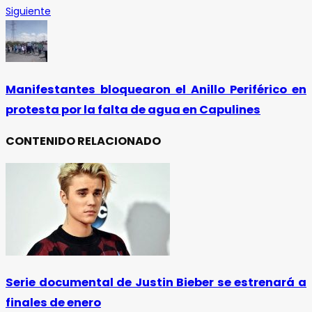
Siguiente
Manifestantes bloquearon el Anillo Periférico en
protesta por la falta de agua en Capulines
CONTENIDO RELACIONADO
Serie documental de Justin Bieber se estrenará a
finales de enero