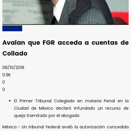
NACIONAL
Avalan que FGR acceda a cuentas de
Collado
08/10/2019
0.9K
0
0
El Primer Tribunal Colegiado en materia Penal en la
Ciudad de México declaró infundado un recurso de
queja tramitado por el abogado
México.- Un tribunal federal avaló la autorización concedida