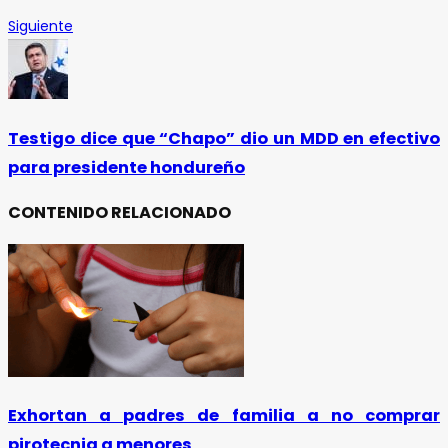
Siguiente
Testigo dice que “Chapo” dio un MDD en efectivo
para presidente hondureño
CONTENIDO RELACIONADO
Exhortan a padres de familia a no comprar
pirotecnia a menores