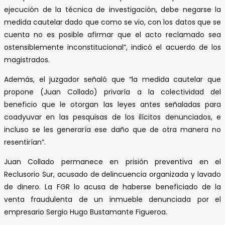
ejecución de la técnica de investigación, debe negarse la
medida cautelar dado que como se vio, con los datos que se
cuenta no es posible afirmar que el acto reclamado sea
ostensiblemente inconstitucional”, indicó el acuerdo de los
magistrados.
Además, el juzgador señaló que “la medida cautelar que
propone (Juan Collado) privaría a la colectividad del
beneficio que le otorgan las leyes antes señaladas para
coadyuvar en las pesquisas de los ilícitos denunciados, e
incluso se les generaría ese daño que de otra manera no
resentirían”.
Juan Collado permanece en prisión preventiva en el
Reclusorio Sur, acusado de delincuencia organizada y lavado
de dinero. La FGR lo acusa de haberse beneficiado de la
venta fraudulenta de un inmueble denunciada por el
empresario Sergio Hugo Bustamante Figueroa.