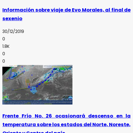
Información sobre viaje de Evo Morales, al final de
sexenio
30/12/2019
0
1.8K
0
0
Frente Frío No. 26 ocasionará descenso en la
temperatura sobre los estados del Norte, Noreste,