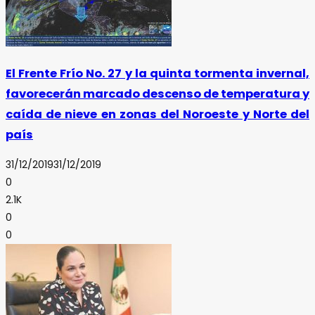
El Frente Frío No. 27 y la quinta tormenta invernal,
favorecerán marcado descenso de temperatura y
caída de nieve en zonas del Noroeste y Norte del
país
31/12/2019
31/12/2019
0
2.1K
0
0