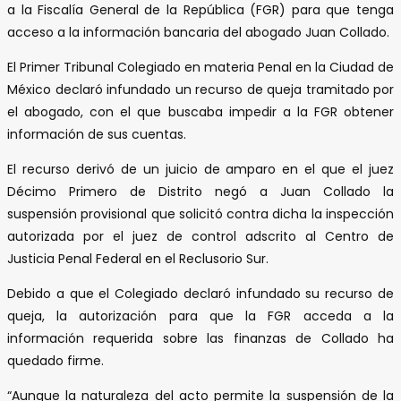
a la Fiscalía General de la República (FGR) para que tenga
acceso a la información bancaria del abogado Juan Collado.
El Primer Tribunal Colegiado en materia Penal en la Ciudad de
México declaró infundado un recurso de queja tramitado por
el abogado, con el que buscaba impedir a la FGR obtener
información de sus cuentas.
El recurso derivó de un juicio de amparo en el que el juez
Décimo Primero de Distrito negó a Juan Collado la
suspensión provisional que solicitó contra dicha la inspección
autorizada por el juez de control adscrito al Centro de
Justicia Penal Federal en el Reclusorio Sur.
Debido a que el Colegiado declaró infundado su recurso de
queja, la autorización para que la FGR acceda a la
información requerida sobre las finanzas de Collado ha
quedado firme.
“Aunque la naturaleza del acto permite la suspensión de la