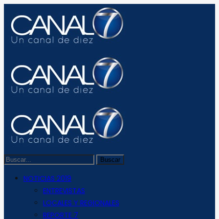
NOTICIAS 2019
ENTREVISTAS
LOCALES Y REGIONALES
REPORTE 7