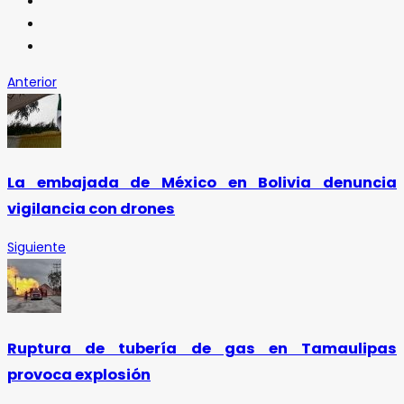
Anterior
La embajada de México en Bolivia denuncia
vigilancia con drones
Siguiente
Ruptura de tubería de gas en Tamaulipas
provoca explosión