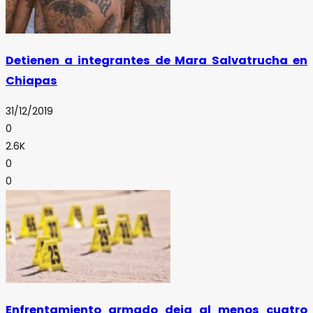
Detienen a integrantes de Mara Salvatrucha en
Chiapas
31/12/2019
0
2.6K
0
0
Enfrentamiento armado deja al menos cuatro