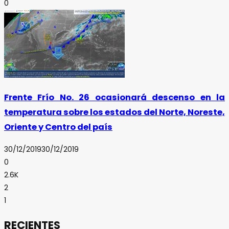
0
Frente Frío No. 26 ocasionará descenso en la
temperatura sobre los estados del Norte, Noreste,
Oriente y Centro del país
30/12/2019
30/12/2019
0
2.6K
2
1
RECIENTES