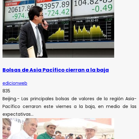
Bolsas de Asia Pacífico cierran a la baja
edicionweb
835
Beijing.- Las principales bolsas de valores de la región Asia-
Pacífico cerraron este viernes a la baja, en medio de las
expectativas...