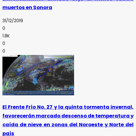
muertos en Sonora
31/12/2019
0
1.8K
0
0
El Frente Frío No. 27 y la quinta tormenta invernal,
favorecerán marcado descenso de temperatura y
caída de nieve en zonas del Noroeste y Norte del
país