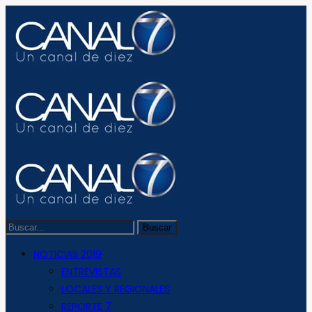
NOTICIAS 2019
ENTREVISTAS
LOCALES Y REGIONALES
REPORTE 7