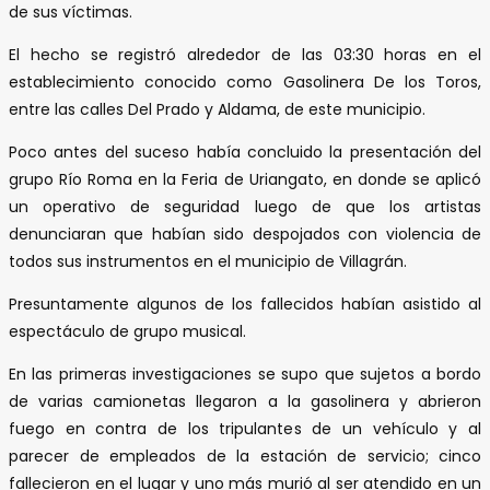
de sus víctimas.
El hecho se registró alrededor de las 03:30 horas en el
establecimiento conocido como Gasolinera De los Toros,
entre las calles Del Prado y Aldama, de este municipio.
Poco antes del suceso había concluido la presentación del
grupo Río Roma en la Feria de Uriangato, en donde se aplicó
un operativo de seguridad luego de que los artistas
denunciaran que habían sido despojados con violencia de
todos sus instrumentos en el municipio de Villagrán.
Presuntamente algunos de los fallecidos habían asistido al
espectáculo de grupo musical.
En las primeras investigaciones se supo que sujetos a bordo
de varias camionetas llegaron a la gasolinera y abrieron
fuego en contra de los tripulantes de un vehículo y al
parecer de empleados de la estación de servicio; cinco
fallecieron en el lugar y uno más murió al ser atendido en un