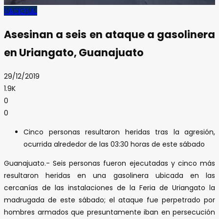
NACIONAL
Asesinan a seis en ataque a gasolinera
en Uriangato, Guanajuato
29/12/2019
1.9K
0
0
Cinco personas resultaron heridas tras la agresión,
ocurrida alrededor de las 03:30 horas de este sábado
Guanajuato.- Seis personas fueron ejecutadas y cinco más
resultaron heridas en una gasolinera ubicada en las
cercanías de las instalaciones de la Feria de Uriangato la
madrugada de este sábado; el ataque fue perpetrado por
hombres armados que presuntamente iban en persecución