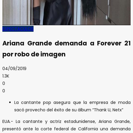
ESPECTACULOS
Ariana Grande demanda a Forever 21
por robo de imagen
04/09/2019
1.3K
0
0
La cantante pop asegura que la empresa de moda
sacó provecho del éxito de su álbum “Thank U, Netx”
EUA.- La cantante y actriz estadunidense, Ariana Grande,
presentó ante la corte federal de California una demanda