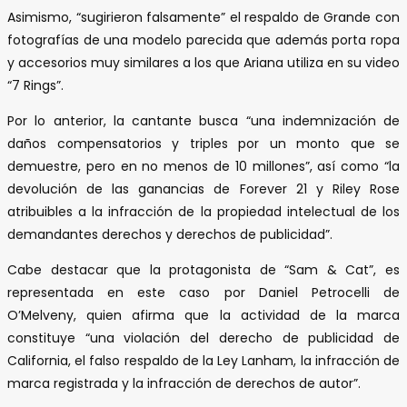
Asimismo, “sugirieron falsamente” el respaldo de Grande con
fotografías de una modelo parecida que además porta ropa
y accesorios muy similares a los que Ariana utiliza en su video
“7 Rings”.
Por lo anterior, la cantante busca “una indemnización de
daños compensatorios y triples por un monto que se
demuestre, pero en no menos de 10 millones”, así como “la
devolución de las ganancias de Forever 21 y Riley Rose
atribuibles a la infracción de la propiedad intelectual de los
demandantes derechos y derechos de publicidad”.
Cabe destacar que la protagonista de “Sam & Cat”, es
representada en este caso por Daniel Petrocelli de
O’Melveny, quien afirma que la actividad de la marca
constituye “una violación del derecho de publicidad de
California, el falso respaldo de la Ley Lanham, la infracción de
marca registrada y la infracción de derechos de autor”.