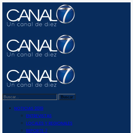
NOTICIAS 2019
ENTREVISTAS
LOCALES Y REGIONALES
REPORTE 7