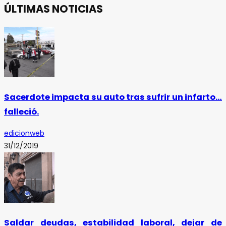
ÚLTIMAS NOTICIAS
Sacerdote impacta su auto tras sufrir un infarto…
falleció.
edicionweb
31/12/2019
Saldar deudas, estabilidad laboral, dejar de