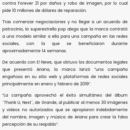
contra Forever 21 por daños y robo de imagen, por lo cual
pide 10 millones de dólares de reparación.
Tras comenzar negociaciones y no llegar a un acuerdo de
patrocinio, la superestrella pop alega que la marca contrató
a una modelo similar a ella para una campaña en las redes
sociales, con la que se beneficiaron durante
aproximadamente 14 semanas.
De acuerdo con E! News, que obtuvo los documentos legales
que presentó Ariana, la marca lanzó “una campaña
engañosa en su sitio web y plataformas de redes sociales
principalmente en enero y febrero de 2019”.
“La campaña aprovechó el éxito simultáneo del álbum
´Thank U, Next´, de Grande, al publicar al menos 30 imágenes
y videos no autorizados que se apropiaron indebidamente
del nombre, imagen y música de Ariana para crear la falsa
percepción de su respaldo”.