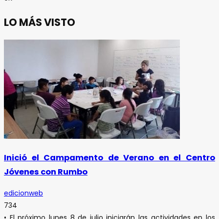
LO MÁS VISTO
Inició el Campamento de Verano en el Centro
Jóvenes con Rumbo
edicionweb
734
• El próximo lunes 8 de julio iniciarán las actividades en los