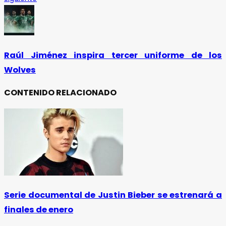
Raúl Jiménez inspira tercer uniforme de los
Wolves
CONTENIDO RELACIONADO
Serie documental de Justin Bieber se estrenará a
finales de enero