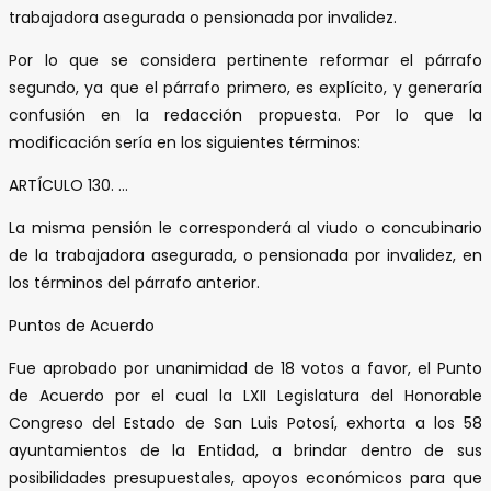
trabajadora asegurada o pensionada por invalidez.
Por lo que se considera pertinente reformar el párrafo
segundo, ya que el párrafo primero, es explícito, y generaría
confusión en la redacción propuesta. Por lo que la
modificación sería en los siguientes términos:
ARTÍCULO 130. …
La misma pensión le corresponderá al viudo o concubinario
de la trabajadora asegurada, o pensionada por invalidez, en
los términos del párrafo anterior.
Puntos de Acuerdo
Fue aprobado por unanimidad de 18 votos a favor, el Punto
de Acuerdo por el cual la LXII Legislatura del Honorable
Congreso del Estado de San Luis Potosí, exhorta a los 58
ayuntamientos de la Entidad, a brindar dentro de sus
posibilidades presupuestales, apoyos económicos para que