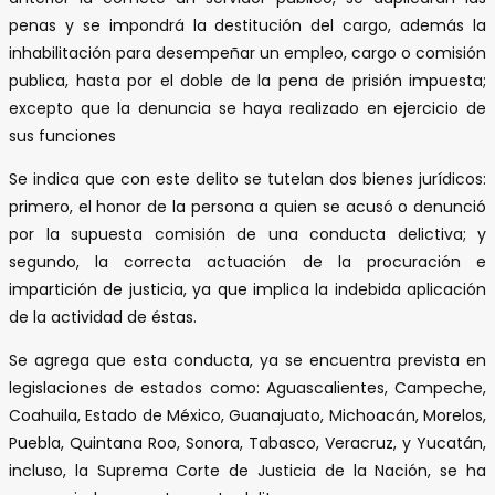
penas y se impondrá la destitución del cargo, además la
inhabilitación para desempeñar un empleo, cargo o comisión
publica, hasta por el doble de la pena de prisión impuesta;
excepto que la denuncia se haya realizado en ejercicio de
sus funciones
Se indica que con este delito se tutelan dos bienes jurídicos:
primero, el honor de la persona a quien se acusó o denunció
por la supuesta comisión de una conducta delictiva; y
segundo, la correcta actuación de la procuración e
impartición de justicia, ya que implica la indebida aplicación
de la actividad de éstas.
Se agrega que esta conducta, ya se encuentra prevista en
legislaciones de estados como: Aguascalientes, Campeche,
Coahuila, Estado de México, Guanajuato, Michoacán, Morelos,
Puebla, Quintana Roo, Sonora, Tabasco, Veracruz, y Yucatán,
incluso, la Suprema Corte de Justicia de la Nación, se ha