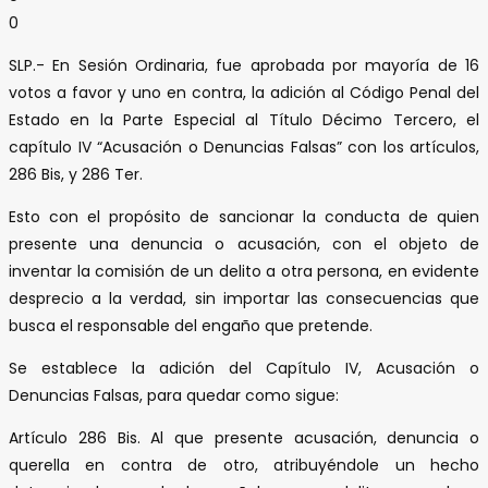
0
SLP.- En Sesión Ordinaria, fue aprobada por mayoría de 16
votos a favor y uno en contra, la adición al Código Penal del
Estado en la Parte Especial al Título Décimo Tercero, el
capítulo IV “Acusación o Denuncias Falsas” con los artículos,
286 Bis, y 286 Ter.
Esto con el propósito de sancionar la conducta de quien
presente una denuncia o acusación, con el objeto de
inventar la comisión de un delito a otra persona, en evidente
desprecio a la verdad, sin importar las consecuencias que
busca el responsable del engaño que pretende.
Se establece la adición del Capítulo IV, Acusación o
Denuncias Falsas, para quedar como sigue:
Artículo 286 Bis. Al que presente acusación, denuncia o
querella en contra de otro, atribuyéndole un hecho