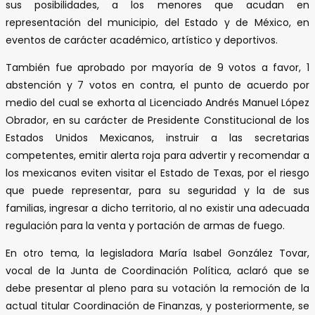
sus posibilidades, a los menores que acudan en
representación del municipio, del Estado y de México, en
eventos de carácter académico, artístico y deportivos.
También fue aprobado por mayoría de 9 votos a favor, 1
abstención y 7 votos en contra, el punto de acuerdo por
medio del cual se exhorta al Licenciado Andrés Manuel López
Obrador, en su carácter de Presidente Constitucional de los
Estados Unidos Mexicanos, instruir a las secretarias
competentes, emitir alerta roja para advertir y recomendar a
los mexicanos eviten visitar el Estado de Texas, por el riesgo
que puede representar, para su seguridad y la de sus
familias, ingresar a dicho territorio, al no existir una adecuada
regulación para la venta y portación de armas de fuego.
En otro tema, la legisladora María Isabel González Tovar,
vocal de la Junta de Coordinación Política, aclaró que se
debe presentar al pleno para su votación la remoción de la
actual titular Coordinación de Finanzas, y posteriormente, se