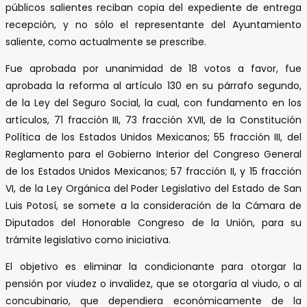
públicos salientes reciban copia del expediente de entrega
recepción, y no sólo el representante del Ayuntamiento
saliente, como actualmente se prescribe.
Fue aprobada por unanimidad de 18 votos a favor, fue
aprobada la reforma al artículo 130 en su párrafo segundo,
de la Ley del Seguro Social, la cual, con fundamento en los
artículos, 71 fracción III, 73 fracción XVII, de la Constitución
Política de los Estados Unidos Mexicanos; 55 fracción III, del
Reglamento para el Gobierno Interior del Congreso General
de los Estados Unidos Mexicanos; 57 fracción II, y 15 fracción
VI, de la Ley Orgánica del Poder Legislativo del Estado de San
Luis Potosí, se somete a la consideración de la Cámara de
Diputados del Honorable Congreso de la Unión, para su
trámite legislativo como iniciativa.
El objetivo es eliminar la condicionante para otorgar la
pensión por viudez o invalidez, que se otorgaría al viudo, o al
concubinario, que dependiera económicamente de la