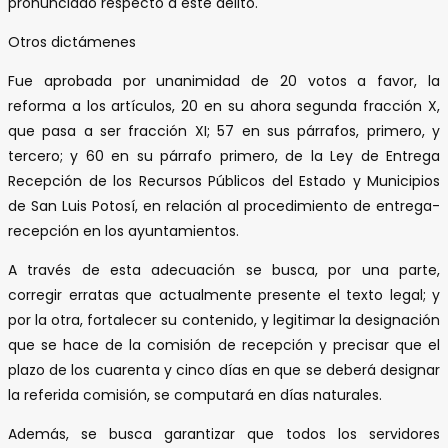
pronunciado respecto a este delito.
Otros dictámenes
Fue aprobada por unanimidad de 20 votos a favor, la
reforma a los artículos, 20 en su ahora segunda fracción X,
que pasa a ser fracción XI; 57 en sus párrafos, primero, y
tercero; y 60 en su párrafo primero, de la Ley de Entrega
Recepción de los Recursos Públicos del Estado y Municipios
de San Luis Potosí, en relación al procedimiento de entrega-
recepción en los ayuntamientos.
A través de esta adecuación se busca, por una parte,
corregir erratas que actualmente presente el texto legal; y
por la otra, fortalecer su contenido, y legitimar la designación
que se hace de la comisión de recepción y precisar que el
plazo de los cuarenta y cinco días en que se deberá designar
la referida comisión, se computará en días naturales.
Además, se busca garantizar que todos los servidores