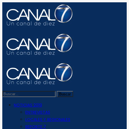
NOTICIAS 2019
ENTREVISTAS
LOCALES Y REGIONALES
REPORTE 7