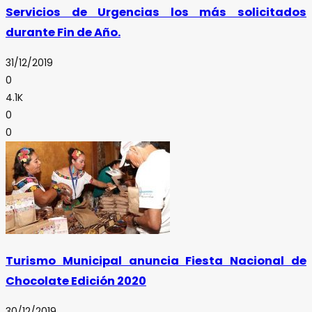
Servicios de Urgencias los más solicitados
durante Fin de Año.
31/12/2019
0
4.1K
0
0
Turismo Municipal anuncia Fiesta Nacional de
Chocolate Edición 2020
30/12/2019