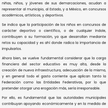
niñas, niños, y jóvenes de sus demarcaciones, acudan a
representar al municipio, al Estado, y a México, en concursos
académicos, artísticos, y deportivos.
Se indica que la participación de los niños en concursos de
carácter deportivo o científico, o de cualquier índole,
contribuyen a su formación, ya que desarrollan mediante
retos su capacidad y es ahí donde radica la importancia de
impulsarlos.
Ahora bien, se vuelve fundamental considerar que la carga
financiera del sector educativo es muy alta, desde la
creación de nueva infraestructura, adecuación de la misma,
y en general todo el gasto corriente que aplican tanto la
Federación como las Entidades Federativas, por lo que
pretender otorgar una erogación más, sería irresponsable.
Por ello, es fundamental que las autoridades municipales
contribuyan apoyando económicamente y en la medida de