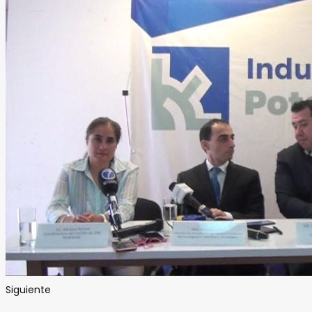
Siguiente