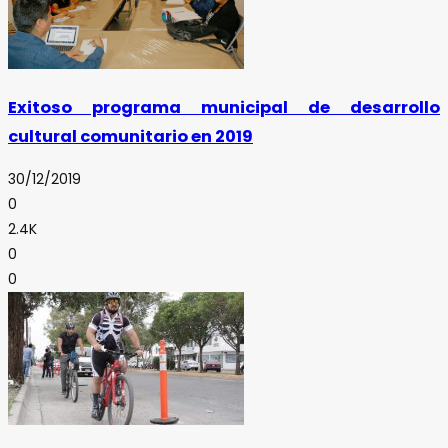
Exitoso programa municipal de desarrollo
cultural comunitario en 2019
30/12/2019
0
2.4K
0
0