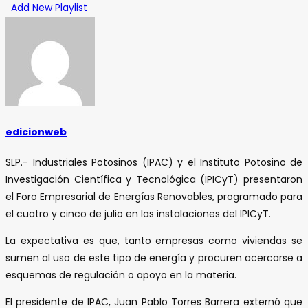
Add New Playlist
edicionweb
SLP.- Industriales Potosinos (IPAC) y el Instituto Potosino de
Investigación Científica y Tecnológica (IPICyT) presentaron
el Foro Empresarial de Energías Renovables, programado para
el cuatro y cinco de julio en las instalaciones del IPICyT.
La expectativa es que, tanto empresas como viviendas se
sumen al uso de este tipo de energía y procuren acercarse a
esquemas de regulación o apoyo en la materia.
El presidente de IPAC, Juan Pablo Torres Barrera externó que