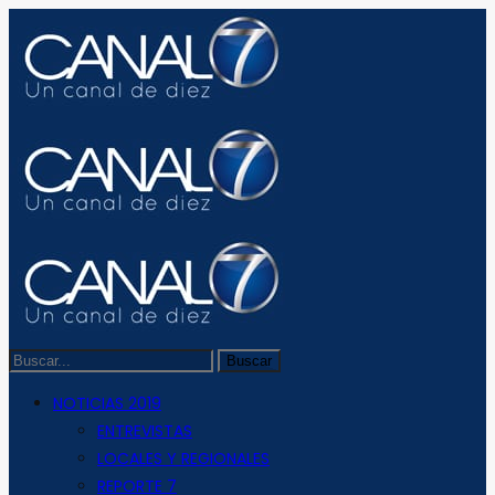
NOTICIAS 2019
ENTREVISTAS
LOCALES Y REGIONALES
REPORTE 7