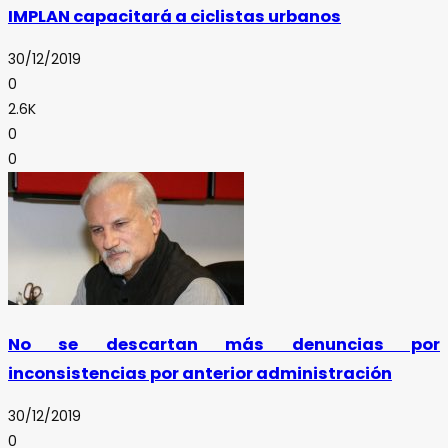
IMPLAN capacitará a ciclistas urbanos
30/12/2019
0
2.6K
0
0
No se descartan más denuncias por
inconsistencias por anterior administración
30/12/2019
0