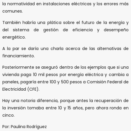
la normatividad en instalaciones eléctricas y los errores más
comunes.
También habría una plática sobre el futuro de la energía y
del sistema de gestión de eficiencia y desempeño
energético.
A la par se daría una charla acerca de las alternativas de
financiamiento.
Posteriormente se aseguró dentro de los ejemplos que si una
vivienda paga 10 mil pesos por energía eléctrica y cambia a
paneles, pagaría entre 100 y 500 pesos a Comisión Federal de
Electricidad (CFE).
Hay una notoria diferencia, porque antes la recuperación de
la inversión tomaba entre 10 y 15 años, pero ahora ronda en
cinco.
Por: Paulina Rodríguez