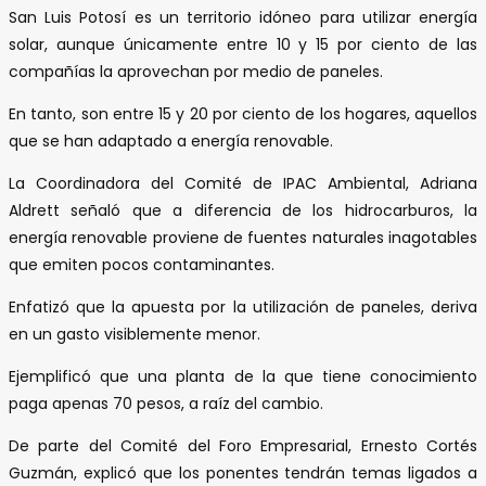
San Luis Potosí es un territorio idóneo para utilizar energía
solar, aunque únicamente entre 10 y 15 por ciento de las
compañías la aprovechan por medio de paneles.
En tanto, son entre 15 y 20 por ciento de los hogares, aquellos
que se han adaptado a energía renovable.
La Coordinadora del Comité de IPAC Ambiental, Adriana
Aldrett señaló que a diferencia de los hidrocarburos, la
energía renovable proviene de fuentes naturales inagotables
que emiten pocos contaminantes.
Enfatizó que la apuesta por la utilización de paneles, deriva
en un gasto visiblemente menor.
Ejemplificó que una planta de la que tiene conocimiento
paga apenas 70 pesos, a raíz del cambio.
De parte del Comité del Foro Empresarial, Ernesto Cortés
Guzmán, explicó que los ponentes tendrán temas ligados a