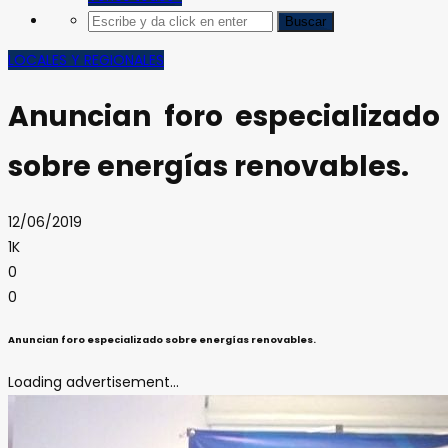
LOCALES Y REGIONALES
Anuncian foro especializado
sobre energías renovables.
12/06/2019
1K
0
0
Anuncian foro especializado sobre energías renovables.
Loading advertisement...