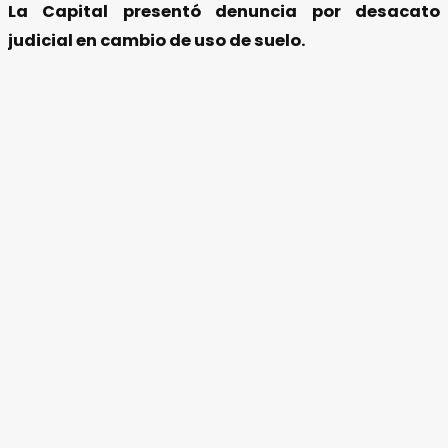
La Capital presentó denuncia por desacato
judicial en cambio de uso de suelo.