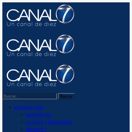
NOTICIAS 2019
ENTREVISTAS
LOCALES Y REGIONALES
REPORTE 7