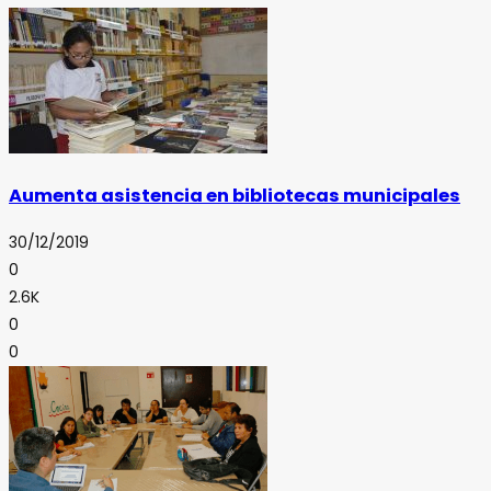
Aumenta asistencia en bibliotecas municipales
30/12/2019
0
2.6K
0
0