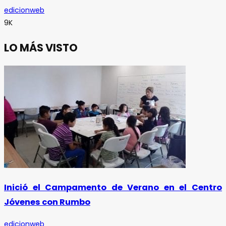
edicionweb
9K
LO MÁS VISTO
Inició el Campamento de Verano en el Centro
Jóvenes con Rumbo
edicionweb