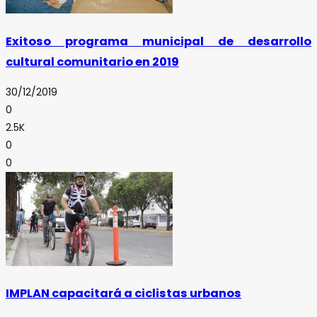
Exitoso programa municipal de desarrollo
cultural comunitario en 2019
30/12/2019
0
2.5K
0
0
IMPLAN capacitará a ciclistas urbanos