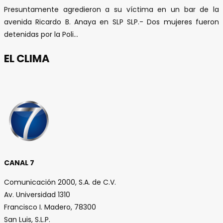
Presuntamente agredieron a su víctima en un bar de la
avenida Ricardo B. Anaya en SLP SLP.- Dos mujeres fueron
detenidas por la Poli...
EL CLIMA
CANAL 7
Comunicación 2000, S.A. de C.V.
Av. Universidad 1310
Francisco I. Madero, 78300
San Luis, S.L.P.