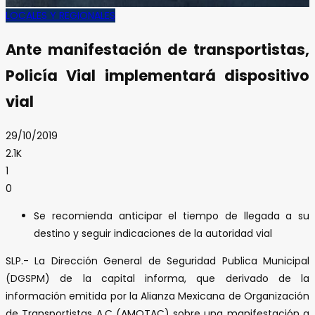
LOCALES Y REGIONALES
Ante manifestación de transportistas,
Policía Vial implementará dispositivo
vial
29/10/2019
2.1K
1
0
Se recomienda anticipar el tiempo de llegada a su
destino y seguir indicaciones de la autoridad vial
SLP.- La Dirección General de Seguridad Publica Municipal
(DGSPM) de la capital informa, que derivado de la
información emitida por la Alianza Mexicana de Organización
de Transportistas A.C (AMOTAC) sobre una manifestación a