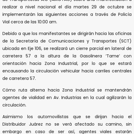
realizar a nivel nacional el día martes 29 de octubre se
implementarán las siguientes acciones a través de Policía
Vial cerca de las 10:00 am.
Debido a que los manifestantes se dirigirán hacia las oficinas
de la Secretaría de Comunicaciones y Transportes (SCT)
ubicada en Eje 106, se realizará un cierre parcial en lateral de
carretera 57 a la altura de la Gasolinera ‘Tame’ con
orientación hacia Zona Industrial, por lo que se estará
encausando la circulación vehicular hacia carriles centrales
de carretera 57.
Cómo ruta alterna hacia Zona Industrial se mantendrán
agentes de vialidad en Av. Industrias en la cual agilizarán la
circulación.
Asimismo los automovilistas que se dirijan hacia el
Distribuidor Juárez no se verá afectado su camino, sin
embargo en caso de ser así, agentes viales estarán