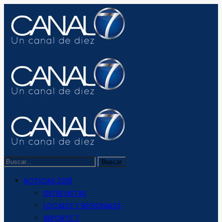
NOTICIAS 2019
ENTREVISTAS
LOCALES Y REGIONALES
REPORTE 7