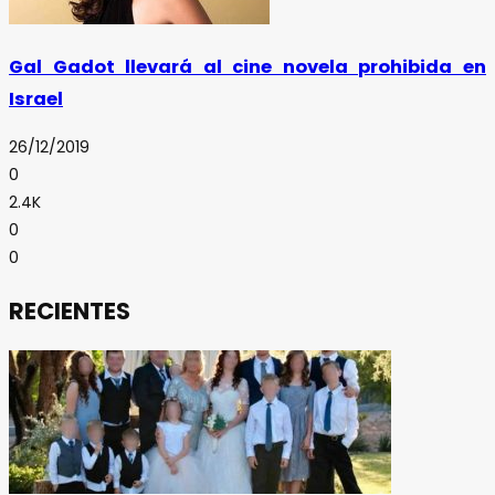
Gal Gadot llevará al cine novela prohibida en
Israel
26/12/2019
0
2.4K
0
0
RECIENTES