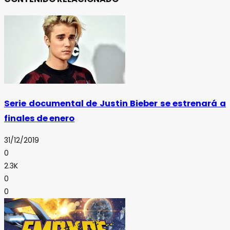
Serie documental de Justin Bieber se estrenará a
finales de enero
31/12/2019
0
2.3K
0
0