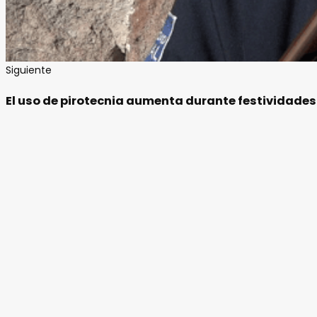
Siguiente
El uso de pirotecnia aumenta durante festividades 