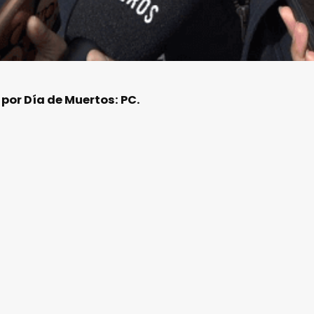
por Día de Muertos: PC.