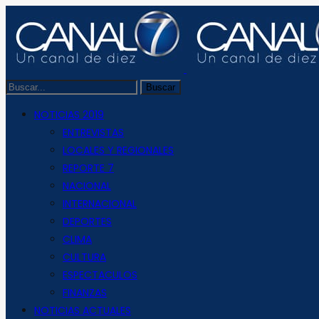
NOTICIAS 2019
ENTREVISTAS
LOCALES Y REGIONALES
REPORTE 7
NACIONAL
INTERNACIONAL
DEPORTES
CLIMA
CULTURA
ESPECTACULOS
FINANZAS
NOTICIAS ACTUALES