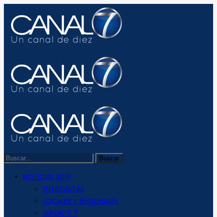
NOTICIAS 2019
ENTREVISTAS
LOCALES Y REGIONALES
REPORTE 7