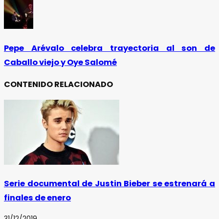
Pepe Arévalo celebra trayectoria al son de
Caballo viejo y Oye Salomé
CONTENIDO RELACIONADO
Serie documental de Justin Bieber se estrenará a
finales de enero
31/12/2019