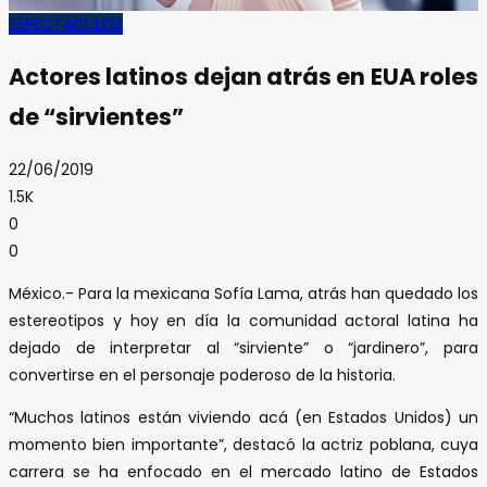
ESPECTACULOS
Actores latinos dejan atrás en EUA roles
de “sirvientes”
22/06/2019
1.5K
0
0
México.- Para la mexicana Sofía Lama, atrás han quedado los
estereotipos y hoy en día la comunidad actoral latina ha
dejado de interpretar al “sirviente” o “jardinero”, para
convertirse en el personaje poderoso de la historia.
“Muchos latinos están viviendo acá (en Estados Unidos) un
momento bien importante”, destacó la actriz poblana, cuya
carrera se ha enfocado en el mercado latino de Estados