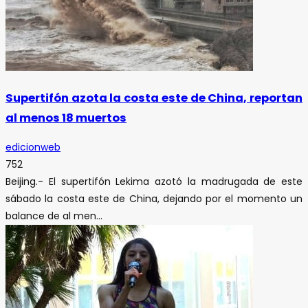
Supertifón azota la costa este de China, reportan
al menos 18 muertos
edicionweb
752
Beijing.- El supertifón Lekima azotó la madrugada de este
sábado la costa este de China, dejando por el momento un
balance de al men...