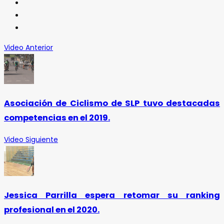
Video Anterior
Asociación de Ciclismo de SLP tuvo destacadas
competencias en el 2019.
Video Siguiente
Jessica Parrilla espera retomar su ranking
profesional en el 2020.