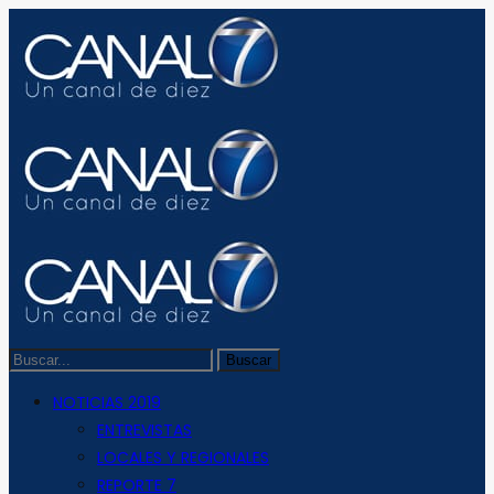
NOTICIAS 2019
ENTREVISTAS
LOCALES Y REGIONALES
REPORTE 7